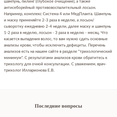
шампунь, пилинг (глубокое очищение), а также
антисеборейный противовоспалительный лосьон.
Например, комплекс Система 4 или МедПланта. Шампунь
и маску применяйте 2-3 раза в неделю, а лосьон/
сыворотку ежедневно 2-4 недели, далее маску и шампунь
1-2 раза в неделю, лосьон - 3 раза в неделю - месяц. Что
касается выпадения волос, то вам нужно сдать основные
анализы крови, чтобы исключить дефициты. Перечень
анализов есть на нашем сайте в разделе "трихологический
минимум". С результатами анализов крови обратитесь к
трихологу для очной консультации. С уважением, врач-
трихолог Илларионова Е.В.
Последние вопросы