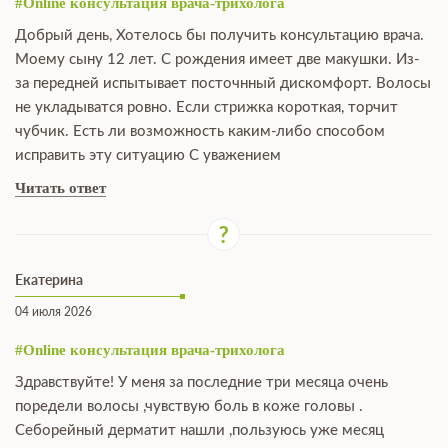
#Online консультация врача-трихолога
Добрый день, Хотелось бы получить консультацию врача.
Моему сыну 12 лет. С рождения имеет две макушки. Из-
за передней испытывает посточнный дискомфорт. Волосы
не укладыватся ровно. Если стрижка короткая, торчит
чубчик. Есть ли возможность каким-либо способом
исправить эту ситуацию С уважением
Читать ответ
Екатерина
04 июля 2026
#Online консультация врача-трихолога
Здравствуйте! У меня за последние три месяца очень
поредели волосы ,чувствую боль в коже головы .
Себорейный дерматит нашли ,пользуюсь уже месяц