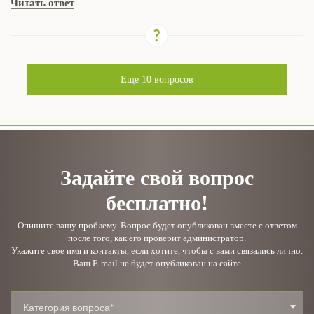
Читать ответ
Еще
10
вопросов
Задайте свой вопрос
бесплатно!
Опишите вашу проблему. Вопрос будет опубликован вместе с ответом
после того, как его проверит администратор.
Укажите свое имя и контакты, если хотите, чтобы с вами связались лично.
Ваш E-mail не будет опубликован на сайте
Категория вопроса*