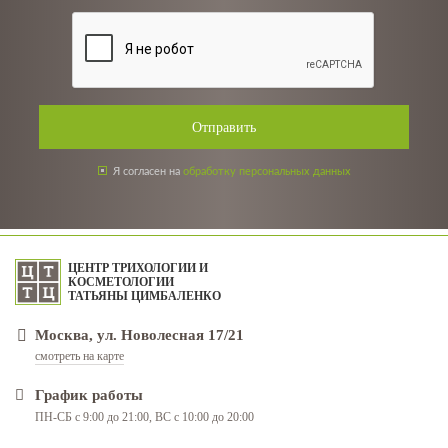
Отправить
Я согласен на
обработку персональных данных
ЦЕНТР ТРИХОЛОГИИ И
КОСМЕТОЛОГИИ
ТАТЬЯНЫ ЦИМБАЛЕНКО
Москва, ул. Новолесная 17/21
смотреть на карте
График работы
ПН-СБ с 9:00 до 21:00, ВС с 10:00 до 20:00