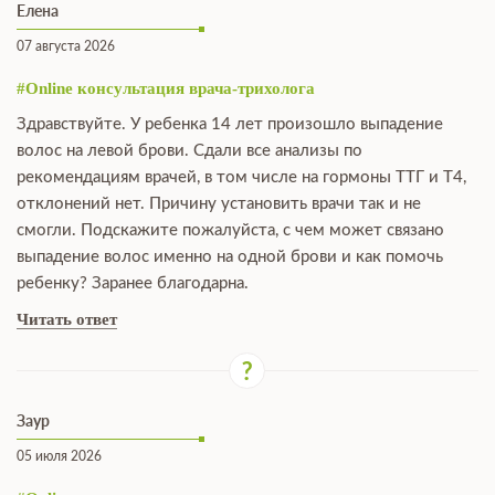
Елена
07 августа 2026
#Online консультация врача-трихолога
Здравствуйте. У ребенка 14 лет произошло выпадение
волос на левой брови. Сдали все анализы по
рекомендациям врачей, в том числе на гормоны ТТГ и Т4,
отклонений нет. Причину установить врачи так и не
смогли. Подскажите пожалуйста, с чем может связано
выпадение волос именно на одной брови и как помочь
ребенку? Заранее благодарна.
Читать ответ
Заур
05 июля 2026