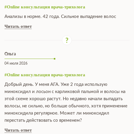
#Online консультация врача-трихолога
Анализы в норме. 42 года. Сильное выпадение волос
Читать ответ
Ольга
04 июля 2026
#Online консультация врача-трихолога
Добрый день. У меня АГА. Уже 2 года использую
миноксидил и лосьон с карликовой пальмой и волосы на
этой схеме хорошо растут. Но недавно начали выпадать
волосы, не сильно, но больше обычного, хотя применение
миноксидила регулярное. Может ли миноксидил
перестать действовать со временем?
Читать ответ