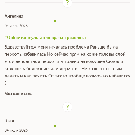
Ангелина
04 июля 2026
#Online консультация врача-трихолога
Здравствуйте,у меня началась проблема Раньше была
перхоть,избавилась Но сейчас прям на коже головы слой
этой непонятной перхоти и только на макушке Сказали
кожное заболевание-или дерматит Не знаю что с этим
делать и как лечить От этого вообще возможно избавится
?
Читать ответ
Катя
04 июля 2026