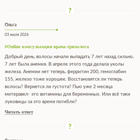
Ольга
03 июля 2026
#Online консультация врача-трихолога
Добрый день, волосы начали выпадать 7 лет назад сильно.
7 лет была анемия. В апреле этого года делала уколы
железа. Анемии нет теперь, ферритин 200, гемоглабин
155, железо тоже хорошее. Восстановятся ли теперь
волосы? Вернется ли густота? Пью уже 2 месяца
митеравел- это витамины для беременных. Или всё таки
луковицы за это время погибли?
Читать ответ