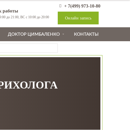
+ 7(499) 973-10-80
к работы
:00 до 21:00, ВС с 10:00 до 20:00
Онлайн запись
ДОКТОР ЦИМБАЛЕНКО
КОНТАКТЫ
ТРИХОЛОГА