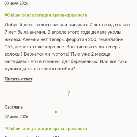
03 июля 2026
#Online консультация врача-трихолога
Добрый день, волосы начали выпадать 7 лет назад сильно.
7 лет была анемия. В апреле этого года делала уколы
железа. Анемии нет теперь, ферритин 200, гемоглабин
155, железо тоже хорошее. Восстановятся ли теперь
волосы? Вернется ли густота? Пью уже 2 месяца
митеравел- это витамины для беременных. Или всё таки
луковицы за это время погибли?
Читать ответ
Светлана
02 июля 2026
#Online консультация врача-трихолога