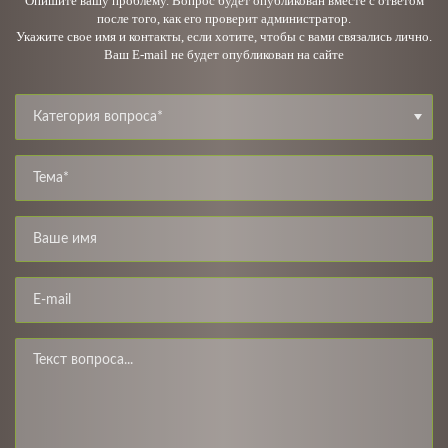
Опишите вашу проблему. Вопрос будет опубликован вместе с ответом
после того, как его проверит администратор.
Укажите свое имя и контакты, если хотите, чтобы с вами связались лично.
Ваш E-mail не будет опубликован на сайте
Категория вопроса*