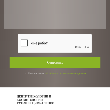
Отправить
Я согласен на
обработку персональных данных
ЦЕНТР ТРИХОЛОГИИ И
КОСМЕТОЛОГИИ
ТАТЬЯНЫ ЦИМБАЛЕНКО