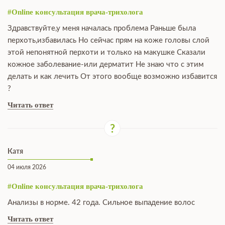
#Online консультация врача-трихолога
Здравствуйте,у меня началась проблема Раньше была
перхоть,избавилась Но сейчас прям на коже головы слой
этой непонятной перхоти и только на макушке Сказали
кожное заболевание-или дерматит Не знаю что с этим
делать и как лечить От этого вообще возможно избавится
?
Читать ответ
Катя
04 июля 2026
#Online консультация врача-трихолога
Анализы в норме. 42 года. Сильное выпадение волос
Читать ответ