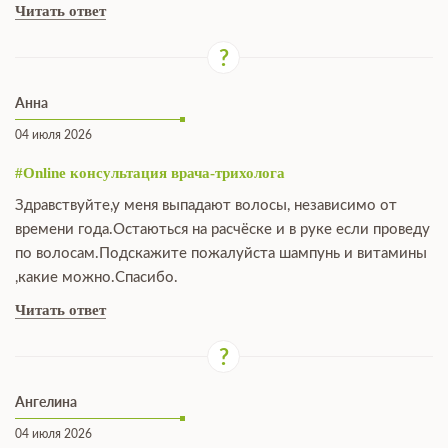
Читать ответ
Анна
04 июля 2026
#Online консультация врача-трихолога
Здравствуйте,у меня выпадают волосы, независимо от
времени года.Остаються на расчёске и в руке если проведу
по волосам.Подскажите пожалуйста шампунь и витамины
,какие можно.Спасибо.
Читать ответ
Ангелина
04 июля 2026