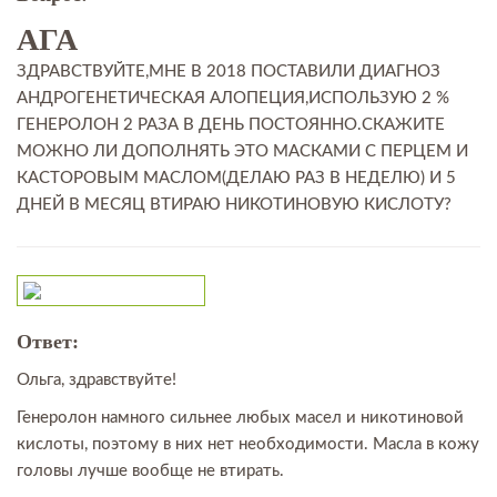
АГА
ЗДРАВСТВУЙТЕ,МНЕ В 2018 ПОСТАВИЛИ ДИАГНОЗ
АНДРОГЕНЕТИЧЕСКАЯ АЛОПЕЦИЯ,ИСПОЛЬЗУЮ 2 %
ГЕНЕРОЛОН 2 РАЗА В ДЕНЬ ПОСТОЯННО.СКАЖИТЕ
МОЖНО ЛИ ДОПОЛНЯТЬ ЭТО МАСКАМИ С ПЕРЦЕМ И
КАСТОРОВЫМ МАСЛОМ(ДЕЛАЮ РАЗ В НЕДЕЛЮ) И 5
ДНЕЙ В МЕСЯЦ ВТИРАЮ НИКОТИНОВУЮ КИСЛОТУ?
Ответ:
Ольга, здравствуйте!
Генеролон намного сильнее любых масел и никотиновой
кислоты, поэтому в них нет необходимости. Масла в кожу
головы лучше вообще не втирать.