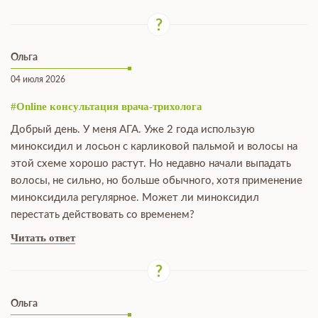
Ольга
04 июля 2026
#Online консультация врача-трихолога
Добрый день. У меня АГА. Уже 2 года использую
миноксидил и лосьон с карликовой пальмой и волосы на
этой схеме хорошо растут. Но недавно начали выпадать
волосы, не сильно, но больше обычного, хотя применение
миноксидила регулярное. Может ли миноксидил
перестать действовать со временем?
Читать ответ
Ольга