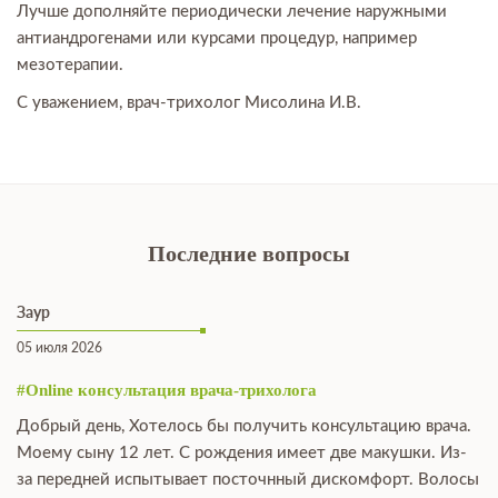
Лучше дополняйте периодически лечение наружными
антиандрогенами или курсами процедур, например
мезотерапии.
С уважением, врач-трихолог Мисолина И.В.
Последние вопросы
Заур
05 июля 2026
#Online консультация врача-трихолога
Добрый день, Хотелось бы получить консультацию врача.
Моему сыну 12 лет. С рождения имеет две макушки. Из-
за передней испытывает посточнный дискомфорт. Волосы