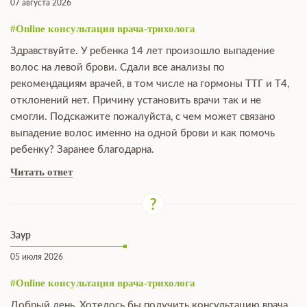
07 августа 2026
#Online консультация врача-трихолога
Здравствуйте. У ребенка 14 лет произошло выпадение
волос на левой брови. Сдали все анализы по
рекомендациям врачей, в том числе на гормоны ТТГ и Т4,
отклонений нет. Причину установить врачи так и не
смогли. Подскажите пожалуйста, с чем может связано
выпадение волос именно на одной брови и как помочь
ребенку? Заранее благодарна.
Читать ответ
Заур
05 июля 2026
#Online консультация врача-трихолога
Добрый день, Хотелось бы получить консультацию врача.