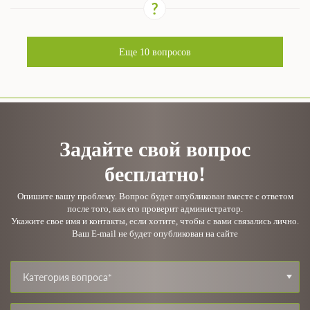
Еще
10
вопросов
Задайте свой вопрос
бесплатно!
Опишите вашу проблему. Вопрос будет опубликован вместе с ответом
после того, как его проверит администратор.
Укажите свое имя и контакты, если хотите, чтобы с вами связались лично.
Ваш E-mail не будет опубликован на сайте
Категория вопроса*