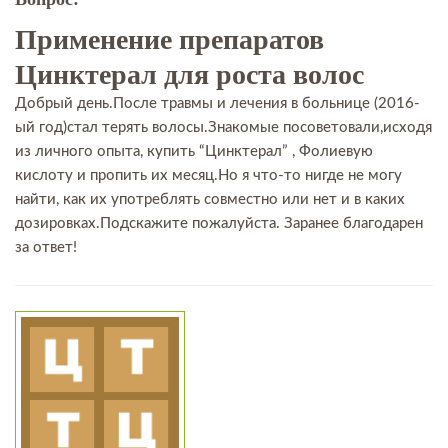
Применение препаратов
Цинктерал для роста волос
Добрый день.После травмы и лечения в больнице (2016-
ый год)стал терять волосы.Знакомые посоветовали,исходя
из личного опыта, купить “Цинктерал” , Фолиевую
кислоту и пропить их месяц.Но я что-то нигде не могу
найти, как их употреблять совместно или нет и в каких
дозировках.Подскажите пожалуйста. Заранее благодарен
за ответ!