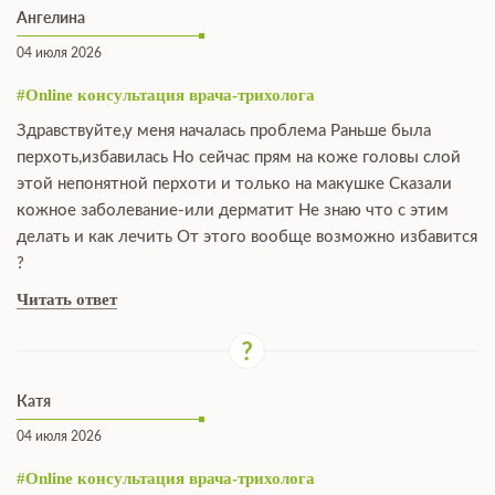
Ангелина
04 июля 2026
#Online консультация врача-трихолога
Здравствуйте,у меня началась проблема Раньше была
перхоть,избавилась Но сейчас прям на коже головы слой
этой непонятной перхоти и только на макушке Сказали
кожное заболевание-или дерматит Не знаю что с этим
делать и как лечить От этого вообще возможно избавится
?
Читать ответ
Катя
04 июля 2026
#Online консультация врача-трихолога