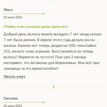
Ольга
03 июля 2026
#Online консультация врача-трихолога
Добрый день, волосы начали выпадать 7 лет назад сильно.
7 лет была анемия. В апреле этого года делала уколы
железа. Анемии нет теперь, ферритин 200, гемоглабин
155, железо тоже хорошее. Восстановятся ли теперь
волосы? Вернется ли густота? Пью уже 2 месяца
митеравел- это витамины для беременных. Или всё таки
луковицы за это время погибли?
Читать ответ
Светлана
02 июля 2026