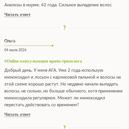
Анализы в норме. 42 года. Сильное выпадение волос
Читать ответ
Ольга
04 июля 2026
#Online консультация врача-трихолога
Добрый день. У меня АГА. Уже 2 года использую
миноксидил и лосьон с карликовой пальмой и волосы на
этой схеме хорошо растут. Но недавно начали выпадать
волосы, не сильно, но больше обычного, хотя применение
миноксидила регулярное. Может ли миноксидил
перестать действовать со временем?
Читать ответ