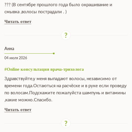
??? (В сентябре прошлого года было окрашивание и
смывка ,волосы пострадали . )
Читать ответ
Анна
04 июля 2026
#Online консультация врача-трихолога
Здравствуйте,у меня выпадают волосы, независимо от
времени года.Остаються на расчёске и в руке если проведу
по волосам.Подскажите пожалуйста шампунь и витамины
,какие можно.Спасибо.
Читать ответ