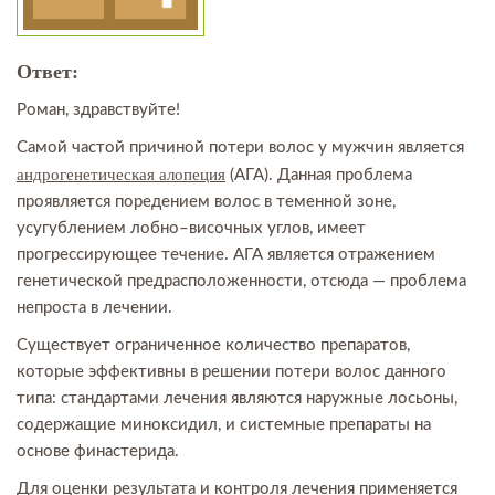
Ответ:
Роман, здравствуйте!
Самой частой причиной потери волос у мужчин является
андрогенетическая алопеция
(АГА). Данная проблема
проявляется поредением волос в теменной зоне,
усугублением лобно–височных углов, имеет
прогрессирующее течение. АГА является отражением
генетической предрасположенности, отсюда — проблема
непроста в лечении.
Существует ограниченное количество препаратов,
которые эффективны в решении потери волос данного
типа: стандартами лечения являются наружные лосьоны,
содержащие миноксидил, и системные препараты на
основе финастерида.
Для оценки результата и контроля лечения применяется