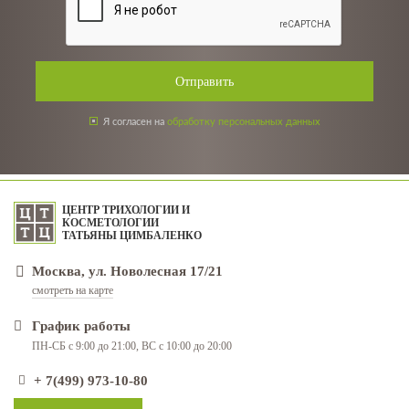
Отправить
Я согласен на
обработку персональных данных
ЦЕНТР ТРИХОЛОГИИ И
КОСМЕТОЛОГИИ
ТАТЬЯНЫ ЦИМБАЛЕНКО
Москва, ул. Новолесная 17/21
смотреть на карте
График работы
ПН-СБ с 9:00 до 21:00, ВС с 10:00 до 20:00
+ 7(499) 973-10-80