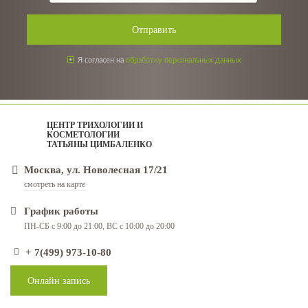
Отправить
Я согласен на
обработку персональных данных
ЦЕНТР ТРИХОЛОГИИ И
КОСМЕТОЛОГИИ
ТАТЬЯНЫ ЦИМБАЛЕНКО
Москва, ул. Новолесная 17/21
смотреть на карте
График работы
ПН-СБ с 9:00 до 21:00, ВС с 10:00 до 20:00
+ 7(499) 973-10-80
Онлайн запись