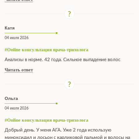
Катя
04 июля 2026
#Online консультация врача-трихолога
Анализы в норме. 42 года. Сильное выпадение волос
Читать ответ
Ольга
04 июля 2026
#Online консультация врача-трихолога
Добрый день. У меня АГА. Уже 2 года использую
миноксидил и лосьон с карликовой пальмой и волосы на