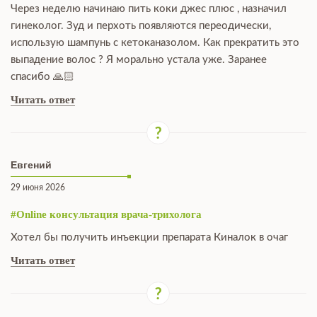
Через неделю начинаю пить коки джес плюс , назначил
гинеколог. Зуд и перхоть появляются переодически,
использую шампунь с кетоканазолом. Как прекратить это
выпадение волос ? Я морально устала уже. Заранее
спасибо 🙏🏻
Читать ответ
Евгений
29 июня 2026
#Online консультация врача-трихолога
Хотел бы получить инъекции препарата Киналок в очаг
Читать ответ