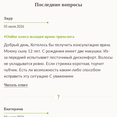
Последние вопросы
Заур
05 июля 2026
#Online консультация врача-трихолога
Добрый день, Хотелось бы получить консультацию врача.
Моему сыну 12 лет. С рождения имеет две макушки. Из-
за передней испытывает посточнный дискомфорт. Волосы
не укладыватся ровно. Если стрижка короткая, торчит
чубчик. Есть ли возможность каким-либо способом
исправить эту ситуацию С уважением
Читать ответ
Екатерина