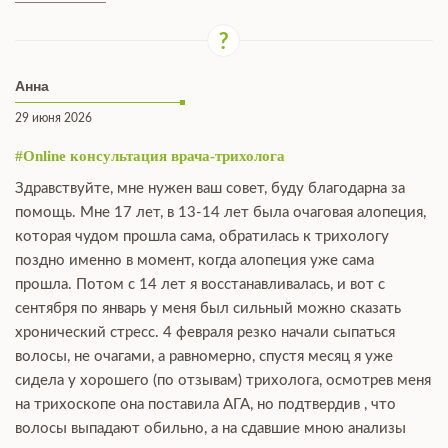
Анна
29 июня 2026
#Online консультация врача-трихолога
Здравствуйте, мне нужен ваш совет, буду благодарна за
помощь. Мне 17 лет, в 13-14 лет была очаговая алопеция,
которая чудом прошла сама, обратилась к трихологу
поздно именно в момент, когда алопеция уже сама
прошла. Потом с 14 лет я восстанавливалась, и вот с
сентября по январь у меня был сильный можно сказать
хронический стресс. 4 февраля резко начали сыпаться
волосы, не очагами, а равномерно, спустя месяц я уже
сидела у хорошего (по отзывам) трихолога, осмотрев меня
на трихоскопе она поставила АГА, но подтвердив , что
волосы выпадают обильно, а на сдавшие мною анализы