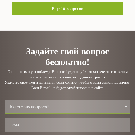
Еще
10
вопросов
Задайте свой вопрос
бесплатно!
Опишите вашу проблему. Вопрос будет опубликован вместе с ответом
после того, как его проверит администратор.
Укажите свое имя и контакты, если хотите, чтобы с вами связались лично.
Ваш E-mail не будет опубликован на сайте
Категория вопроса*