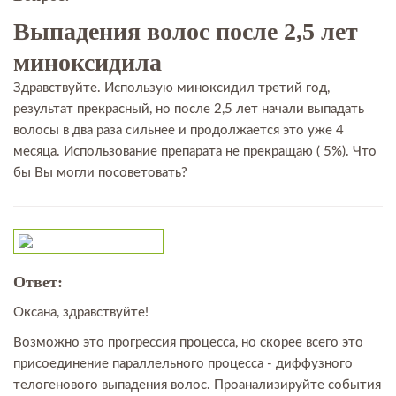
Выпадения волос после 2,5 лет
миноксидила
Здравствуйте. Использую миноксидил третий год,
результат прекрасный, но после 2,5 лет начали выпадать
волосы в два раза сильнее и продолжается это уже 4
месяца. Использование препарата не прекращаю ( 5%). Что
бы Вы могли посоветовать?
Ответ:
Оксана, здравствуйте!
Возможно это прогрессия процесса, но скорее всего это
присоединение параллельного процесса - диффузного
телогенового выпадения волос. Проанализируйте события