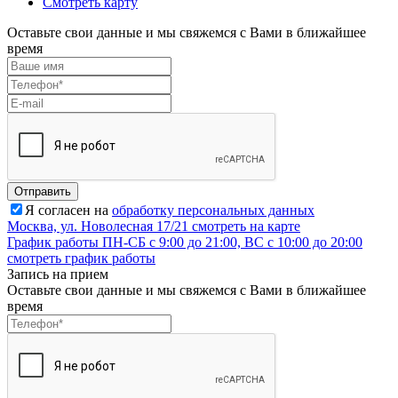
Смотреть карту
Оставьте свои данные и мы свяжемся с Вами в ближайшее
время
Отправить
Я согласен на
обработку персональных данных
Москва, ул. Новолесная 17/21
смотреть на карте
График работы
ПН-СБ с 9:00 до 21:00, ВС с 10:00 до 20:00
смотреть график работы
Запись на прием
Оставьте свои данные и мы свяжемся с Вами в ближайшее
время