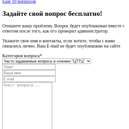
Еще
10
вопросов
Задайте свой вопрос бесплатно!
Опишите вашу проблему. Вопрос будет опубликован вместе с
ответом после того, как его проверит администратор.
Укажите свое имя и контакты, если хотите, чтобы с вами
связались лично. Ваш E-mail не будет опубликован на сайте
Категория вопроса*