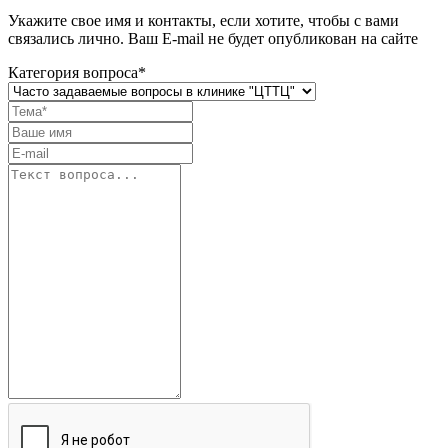
Укажите свое имя и контакты, если хотите, чтобы с вами
связались лично. Ваш E-mail не будет опубликован на сайте
Категория вопроса*