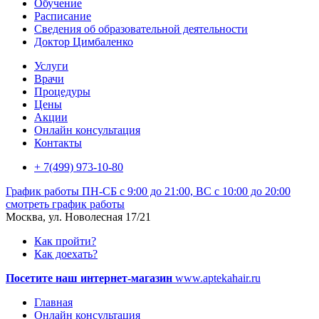
Обучение
Расписание
Сведения об образовательной деятельности
Доктор Цимбаленко
Услуги
Врачи
Процедуры
Цены
Акции
Онлайн консультация
Контакты
+ 7(499) 973-10-80
График работы
ПН-СБ с 9:00 до 21:00, ВС с 10:00 до 20:00
смотреть график работы
Москва, ул. Новолесная 17/21
Как пройти?
Как доехать?
Посетите наш интернет-магазин
www.aptekahair.ru
Главная
Онлайн консультация