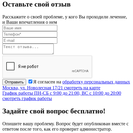
Оставьте свой отзыв
Расскажите о своей проблеме, у кого Вы проходили лечение,
и Ваши впечатления о нем
Я согласен на
обработку персональных данных
Отправить
Москва, ул. Новолесная 17/21
смотреть на карте
График работы
ПН-СБ с 9:00 до 21:00, ВС с 10:00 до 20:00
смотреть график работы
Задайте свой вопрос бесплатно!
Опишите вашу проблему. Вопрос будет опубликован вместе с
ответом после того, как его проверит администратор.