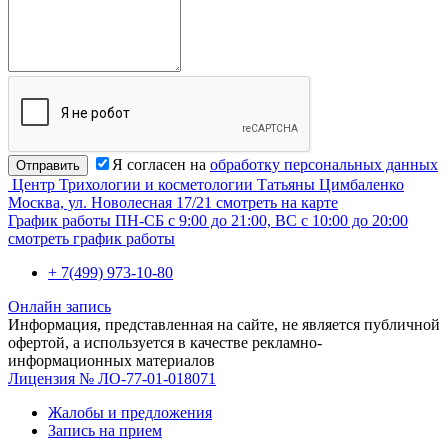
Я согласен на
обработку персональных данных
Отправить
Центр Трихологии и косметологии Татьяны Цимбаленко
Москва, ул. Новолесная 17/21
смотреть на карте
График работы
ПН-СБ с 9:00 до 21:00, ВС с 10:00 до 20:00
смотреть график работы
+ 7(499) 973-10-80
Онлайн запись
Информация, представленная на сайте, не является публичной
офертой, а используется в качестве рекламно-
информационных материалов
Лицензия № ЛО-77-01-018071
Жалобы и предложения
Запись на прием