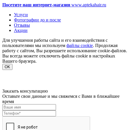
Посетите наш интернет-магазин
www.aptekahair.ru
Услуги
Фотографии до и после
Отзывы
Акции
Для улучшения работы сайта и его взаимодействия с
пользователями мы используем
файлы cookie
. Продолжая
работу с сайтом, Вы разрешаете использование cookie-файлов.
Вы всегда можете отключить файлы cookie в настройках
Вашего браузера.
OK
Заказать консультацию
Оставьте свои данные и мы свяжемся с Вами в ближайшее
время