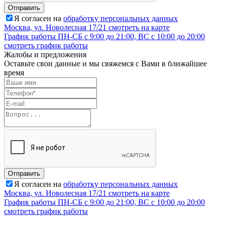
Отправить
Я согласен на
обработку персональных данных
Москва, ул. Новолесная 17/21
смотреть на карте
График работы
ПН-СБ с 9:00 до 21:00, ВС с 10:00 до 20:00
смотреть график работы
Жалобы и предложения
Оставьте свои данные и мы свяжемся с Вами в ближайшее
время
Отправить
Я согласен на
обработку персональных данных
Москва, ул. Новолесная 17/21
смотреть на карте
График работы
ПН-СБ с 9:00 до 21:00, ВС с 10:00 до 20:00
смотреть график работы