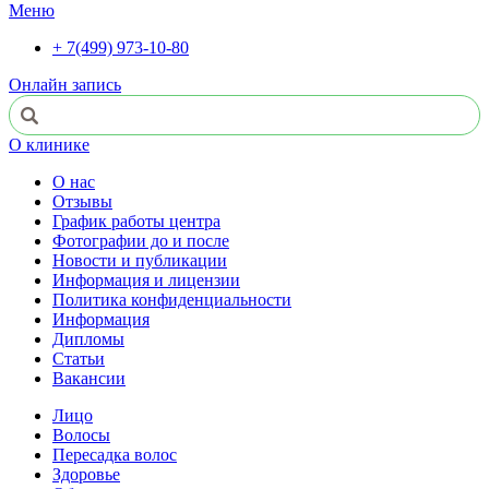
Меню
+ 7(499) 973-10-80
Онлайн запись
О клинике
О нас
Отзывы
График работы центра
Фотографии до и после
Новости и публикации
Информация и лицензии
Политика конфиденциальности
Информация
Дипломы
Статьи
Вакансии
Лицо
Волосы
Пересадка волос
Здоровье