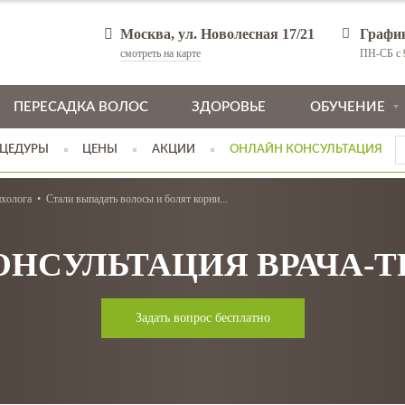
Москва, ул. Новолесная 17/21
Графи
смотреть на карте
ПН-СБ с 9
ПЕРЕСАДКА ВОЛОС
ЗДОРОВЬЕ
ОБУЧЕНИЕ
ЦЕДУРЫ
ЦЕНЫ
АКЦИИ
ОНЛАЙН КОНСУЛЬТАЦИЯ
ихолога
Стали выпадать волосы и болят корни...
ОНСУЛЬТАЦИЯ ВРАЧА-
Задать вопрос бесплатно