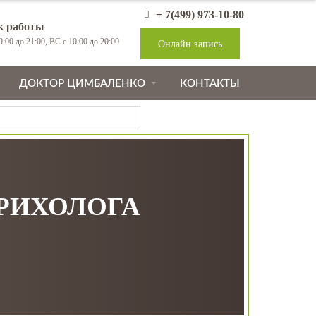
+ 7(499) 973-10-80
к работы
:00 до 21:00, ВС с 10:00 до 20:00
Онлайн запись
ДОКТОР ЦИМБАЛЕНКО
КОНТАКТЫ
ТРИХОЛОГА