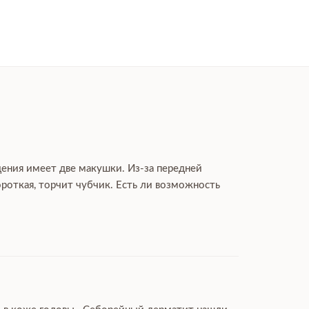
дения имеет две макушки. Из-за передней
роткая, торчит чубчик. Есть ли возможность