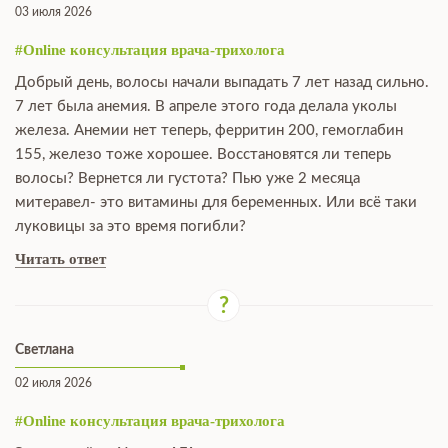
03 июля 2026
#Online консультация врача-трихолога
Добрый день, волосы начали выпадать 7 лет назад сильно.
7 лет была анемия. В апреле этого года делала уколы
железа. Анемии нет теперь, ферритин 200, гемоглабин
155, железо тоже хорошее. Восстановятся ли теперь
волосы? Вернется ли густота? Пью уже 2 месяца
митеравел- это витамины для беременных. Или всё таки
луковицы за это время погибли?
Читать ответ
Светлана
02 июля 2026
#Online консультация врача-трихолога