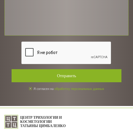
Отправить
Я согласен на
обработку персональных данных
ЦЕНТР ТРИХОЛОГИИ И
КОСМЕТОЛОГИИ
ТАТЬЯНЫ ЦИМБАЛЕНКО