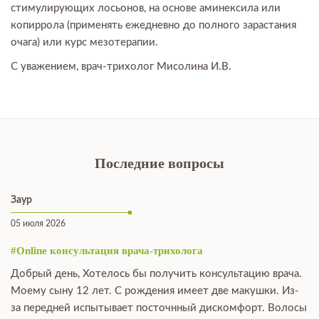
стимулирующих лосьонов, на основе аминексила или
копиррола (применять ежедневно до полного зарастания
очага) или курс мезотерапии.
С уважением, врач-трихолог Мисолина И.В.
Последние вопросы
Заур
05 июля 2026
#Online консультация врача-трихолога
Добрый день, Хотелось бы получить консультацию врача.
Моему сыну 12 лет. С рождения имеет две макушки. Из-
за передней испытывает посточнный дискомфорт. Волосы