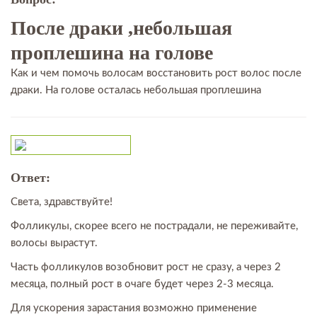
После драки ,небольшая
проплешина на голове
Как и чем помочь волосам восстановить рост волос после
драки. На голове осталась небольшая проплешина
Ответ:
Света, здравствуйте!
Фолликулы, скорее всего не пострадали, не переживайте,
волосы вырастут.
Часть фолликулов возобновит рост не сразу, а через 2
месяца, полный рост в очаге будет через 2-3 месяца.
Для ускорения зарастания возможно применение