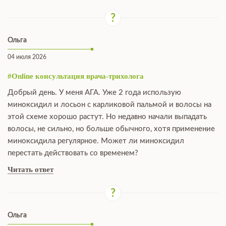
Ольга
04 июля 2026
#Online консультация врача-трихолога
Добрый день. У меня АГА. Уже 2 года использую
миноксидил и лосьон с карликовой пальмой и волосы на
этой схеме хорошо растут. Но недавно начали выпадать
волосы, не сильно, но больше обычного, хотя применение
миноксидила регулярное. Может ли миноксидил
перестать действовать со временем?
Читать ответ
Ольга