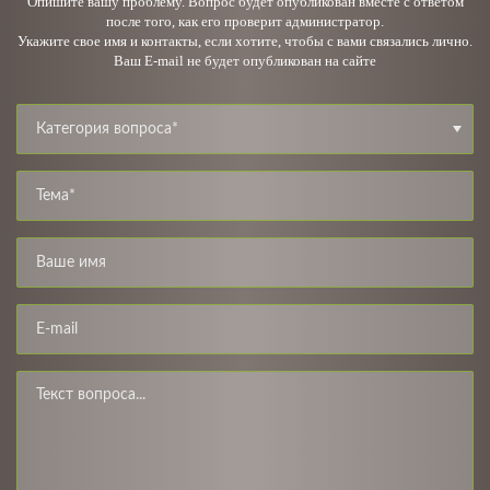
Опишите вашу проблему. Вопрос будет опубликован вместе с ответом
после того, как его проверит администратор.
Укажите свое имя и контакты, если хотите, чтобы с вами связались лично.
Ваш E-mail не будет опубликован на сайте
Категория вопроса*