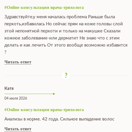
#Online консультация врача-трихолога
Здравствуйте,у меня началась проблема Раньше была
перхоть,избавилась Но сейчас прям на коже головы слой
этой непонятной перхоти и только на макушке Сказали
кожное заболевание-или дерматит Не знаю что с этим
делать и как лечить От этого вообще возможно избавится
?
Читать ответ
Катя
04 июля 2026
#Online консультация врача-трихолога
Анализы в норме. 42 года. Сильное выпадение волос
Читать ответ