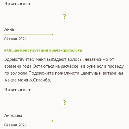
Читать ответ
Анна
04 июля 2026
#Online консультация врача-трихолога
Здравствуйте,у меня выпадают волосы, независимо от
времени года.Остаються на расчёске и в руке если проведу
по волосам.Подскажите пожалуйста шампунь и витамины
,какие можно.Спасибо.
Читать ответ
Ангелина
04 июля 2026