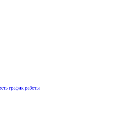
реть график работы