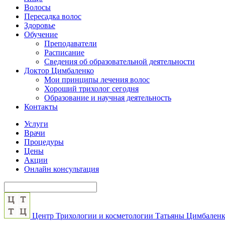
Волосы
Пересадка волос
Здоровье
Обучение
Преподаватели
Расписание
Сведения об образовательной деятельности
Доктор Цимбаленко
Мои принципы лечения волос
Хороший трихолог сегодня
Образование и научная деятельность
Контакты
Услуги
Врачи
Процедуры
Цены
Акции
Онлайн консультация
Центр Трихологии и косметологии Татьяны Цимбален