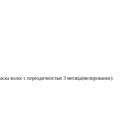
раска волос с переодичностью 3 месяца(мелирование)