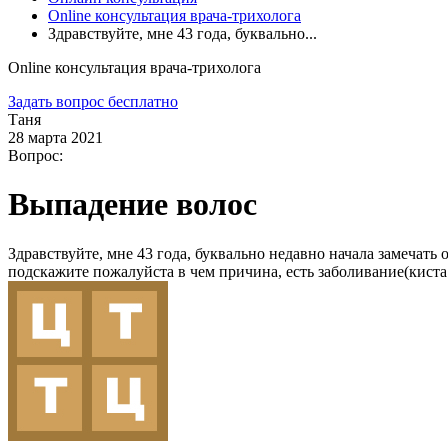
Online консультация врача-трихолога
Здравствуйте, мне 43 года, буквально...
Online консультация врача-трихолога
Задать вопрос бесплатно
Таня
28 марта 2021
Вопрос:
Выпадение волос
Здравствуйте, мне 43 года, буквально недавно начала замечат
подскажите пожалуйста в чем причина, есть заболивание(киста