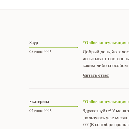
Заур
#Online консультация 
Добрый день, Хотелос
05 июля 2026
испытывает посточнны
каким-либо способом 
Читать ответ
Екатерина
#Online консультация 
Здравствуйте! У меня 
04 июля 2026
,пользуюсь уже месяц
??? (В сентябре прошл