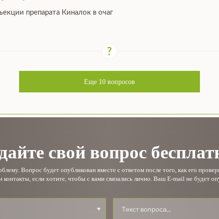
ъекции препарата Киналок в очаг
Еще
10
вопросов
дайте свой вопрос бесплат
лему. Вопрос будет опубликован вместе с ответом после того, как его прове
и контакты, если хотите, чтобы с вами связались лично. Ваш E-mail не будет оп