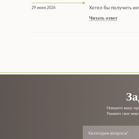
Хотел бы получить ин
29 июня 2026
Читать ответ
За
Опишите вашу проб
Укажите свое имя 
Категория вопроса*