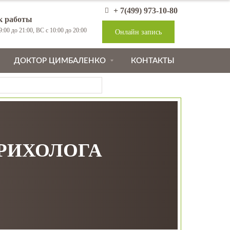
+ 7(499) 973-10-80
к работы
:00 до 21:00, ВС с 10:00 до 20:00
Онлайн запись
ДОКТОР ЦИМБАЛЕНКО
КОНТАКТЫ
ТРИХОЛОГА