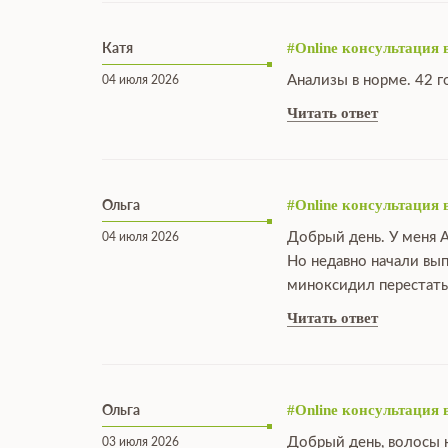
Катя
#Online консультация 
Анализы в норме. 42 г
04 июля 2026
Читать ответ
Ольга
#Online консультация 
Добрый день. У меня А
04 июля 2026
Но недавно начали вы
миноксидил перестать
Читать ответ
Ольга
#Online консультация 
Добрый день, волосы н
03 июля 2026