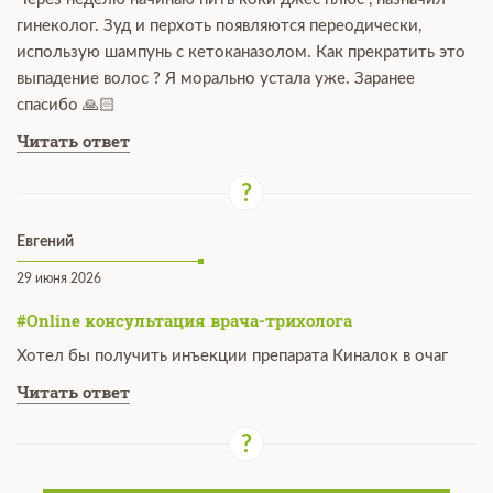
гинеколог. Зуд и перхоть появляются переодически,
использую шампунь с кетоканазолом. Как прекратить это
выпадение волос ? Я морально устала уже. Заранее
спасибо 🙏🏻
Читать ответ
Евгений
29 июня 2026
#Online консультация врача-трихолога
Хотел бы получить инъекции препарата Киналок в очаг
Читать ответ