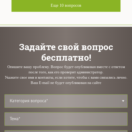
Еще
10
вопросов
Задайте свой вопрос
бесплатно!
Опишите вашу проблему. Вопрос будет опубликован вместе с ответом
после того, как его проверит администратор.
Укажите свое имя и контакты, если хотите, чтобы с вами связались лично.
Ваш E-mail не будет опубликован на сайте
Категория вопроса*