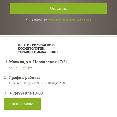
Отправить
Я согласен на
обработку персональных данных
ЦЕНТР ТРИХОЛОГИИ И
КОСМЕТОЛОГИИ
ТАТЬЯНЫ ЦИМБАЛЕНКО
Москва, ул. Новолесная 17/21
смотреть на карте
График работы
ПН-СБ с 9:00 до 21:00, ВС с 10:00 до 20:00
+ 7(499) 973-10-80
Онлайн запись