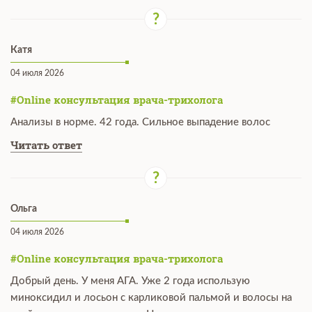
Катя
04 июля 2026
#Online консультация врача-трихолога
Анализы в норме. 42 года. Сильное выпадение волос
Читать ответ
Ольга
04 июля 2026
#Online консультация врача-трихолога
Добрый день. У меня АГА. Уже 2 года использую
миноксидил и лосьон с карликовой пальмой и волосы на