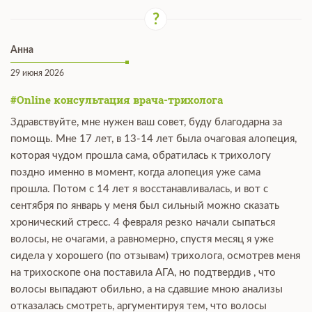
Анна
29 июня 2026
#Online консультация врача-трихолога
Здравствуйте, мне нужен ваш совет, буду благодарна за
помощь. Мне 17 лет, в 13-14 лет была очаговая алопеция,
которая чудом прошла сама, обратилась к трихологу
поздно именно в момент, когда алопеция уже сама
прошла. Потом с 14 лет я восстанавливалась, и вот с
сентября по январь у меня был сильный можно сказать
хронический стресс. 4 февраля резко начали сыпаться
волосы, не очагами, а равномерно, спустя месяц я уже
сидела у хорошего (по отзывам) трихолога, осмотрев меня
на трихоскопе она поставила АГА, но подтвердив , что
волосы выпадают обильно, а на сдавшие мною анализы
отказалась смотреть, аргументируя тем, что волосы