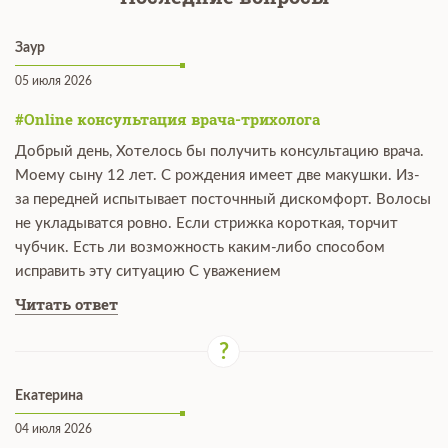
Заур
05 июля 2026
#Online консультация врача-трихолога
Добрый день, Хотелось бы получить консультацию врача.
Моему сыну 12 лет. С рождения имеет две макушки. Из-
за передней испытывает посточнный дискомфорт. Волосы
не укладыватся ровно. Если стрижка короткая, торчит
чубчик. Есть ли возможность каким-либо способом
исправить эту ситуацию С уважением
Читать ответ
Екатерина
04 июля 2026