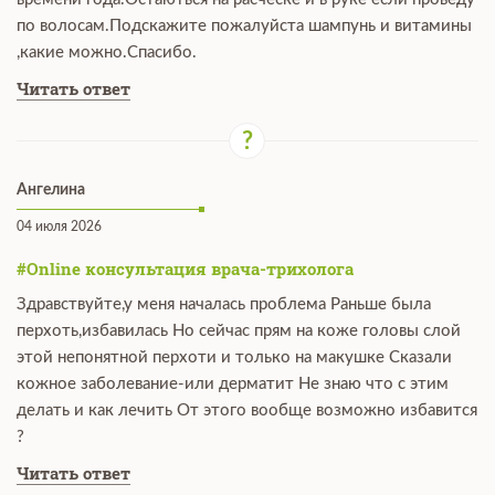
по волосам.Подскажите пожалуйста шампунь и витамины
,какие можно.Спасибо.
Читать ответ
Ангелина
04 июля 2026
#Online консультация врача-трихолога
Здравствуйте,у меня началась проблема Раньше была
перхоть,избавилась Но сейчас прям на коже головы слой
этой непонятной перхоти и только на макушке Сказали
кожное заболевание-или дерматит Не знаю что с этим
делать и как лечить От этого вообще возможно избавится
?
Читать ответ