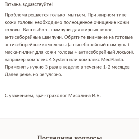
Татьяна, здравствуйте!
Проблема решается только мытьем. При жирном типе
кожи головы необходимо полноценное очищение кожи
головы. Ваш выбор - шампуни для жирных волос,
антисеборейные шампуни. Обратите внимание на готовые
антисеборейные комплексы (антисеборейный шампунь +
маска-пилинг для кожи головы + антисеборейный лосьон),
например комплекс 4 System или комплекс MedPlanta.
Применять нужно 3 раза в неделю в течение 1-2 месяцев.
Далее реже, но регулярно.
С уважением, врач-трихолог Мисолина И.В.
Последние вопросы