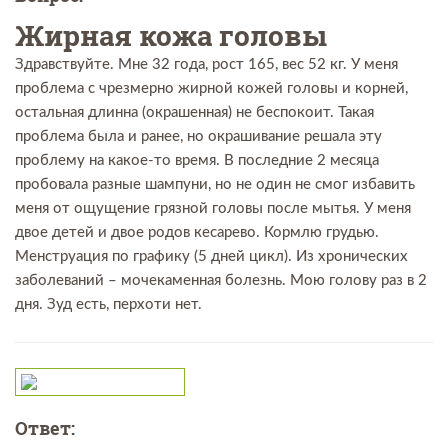
Жирная кожа головы
Здравствуйте. Мне 32 года, рост 165, вес 52 кг. У меня
проблема с чрезмерно жирной кожей головы и корней,
остальная длинна (окрашенная) не беспокоит. Такая
проблема была и ранее, но окрашивание решала эту
проблему на какое-то время. В последние 2 месяца
пробовала разные шампуни, но не один не смог избавить
меня от ощущение грязной головы после мытья. У меня
двое детей и двое родов кесарево. Кормлю грудью.
Менструация по графику (5 дней цикл). Из хронических
заболеваний – мочекаменная болезнь. Мою голову раз в 2
дня. Зуд есть, перхоти нет.
Ответ: