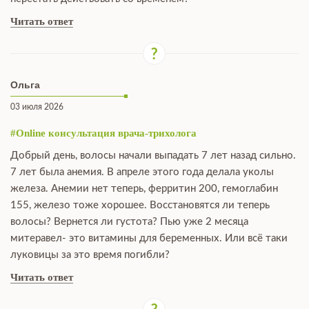
Читать ответ
Ольга
03 июля 2026
#Online консультация врача-трихолога
Добрый день, волосы начали выпадать 7 лет назад сильно.
7 лет была анемия. В апреле этого года делала уколы
железа. Анемии нет теперь, ферритин 200, гемоглабин
155, железо тоже хорошее. Восстановятся ли теперь
волосы? Вернется ли густота? Пью уже 2 месяца
митеравел- это витамины для беременных. Или всё таки
луковицы за это время погибли?
Читать ответ