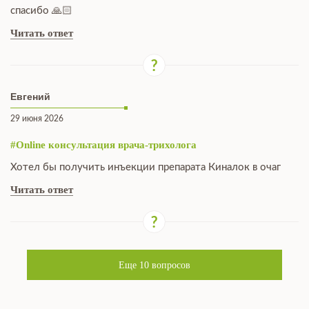
спасибо 🙏🏻
Читать ответ
Евгений
29 июня 2026
#Online консультация врача-трихолога
Хотел бы получить инъекции препарата Киналок в очаг
Читать ответ
Еще
10
вопросов