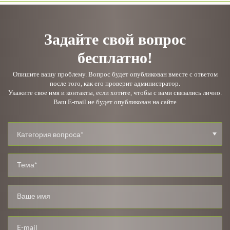
Задайте свой вопрос
бесплатно!
Опишите вашу проблему. Вопрос будет опубликован вместе с ответом
после того, как его проверит администратор.
Укажите свое имя и контакты, если хотите, чтобы с вами связались лично.
Ваш E-mail не будет опубликован на сайте
Категория вопроса*