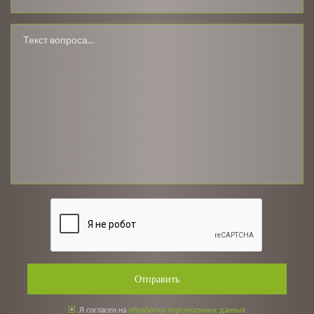
Отправить
Я согласен на
обработку персональных данных