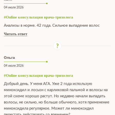
04 июля 2026
#Online консультация врача-трихолога
Анализы в норме. 42 года. Сильное выпадение волос
Читать ответ
Ольга
04 июля 2026
#Online консультация врача-трихолога
Добрый день. У меня АГА. Уже 2 года использую
миноксидил и лосьон с карликовой пальмой и волосы на
этой схеме хорошо растут. Но недавно начали выпадать
волосы, не сильно, но больше обычного, хотя применение
миноксидила регулярное. Может ли миноксидил
перестать действовать со временем?