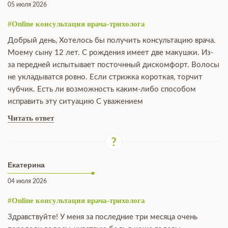
05 июля 2026
#Online консультация врача-трихолога
Добрый день, Хотелось бы получить консультацию врача.
Моему сыну 12 лет. С рождения имеет две макушки. Из-
за передней испытывает посточнный дискомфорт. Волосы
не укладыватся ровно. Если стрижка короткая, торчит
чубчик. Есть ли возможность каким-либо способом
исправить эту ситуацию С уважением
Читать ответ
Екатерина
04 июля 2026
#Online консультация врача-трихолога
Здравствуйте! У меня за последние три месяца очень