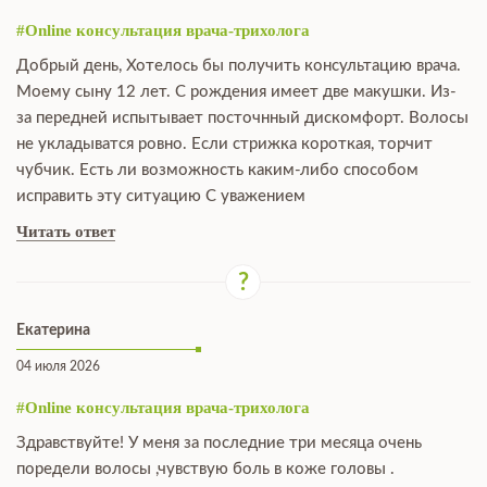
#Online консультация врача-трихолога
Добрый день, Хотелось бы получить консультацию врача.
Моему сыну 12 лет. С рождения имеет две макушки. Из-
за передней испытывает посточнный дискомфорт. Волосы
не укладыватся ровно. Если стрижка короткая, торчит
чубчик. Есть ли возможность каким-либо способом
исправить эту ситуацию С уважением
Читать ответ
Екатерина
04 июля 2026
#Online консультация врача-трихолога
Здравствуйте! У меня за последние три месяца очень
поредели волосы ,чувствую боль в коже головы .