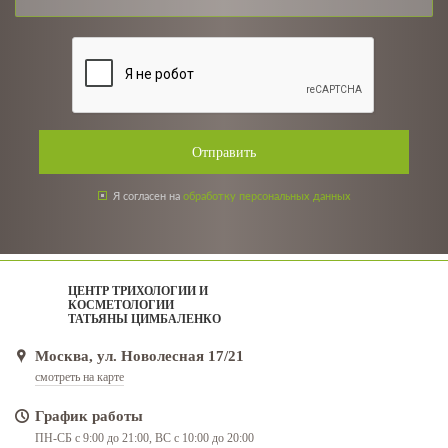
Отправить
Я согласен на
обработку персональных данных
ЦЕНТР ТРИХОЛОГИИ И
КОСМЕТОЛОГИИ
ТАТЬЯНЫ ЦИМБАЛЕНКО
Москва, ул. Новолесная 17/21
смотреть на карте
График работы
ПН-СБ с 9:00 до 21:00, ВС с 10:00 до 20:00