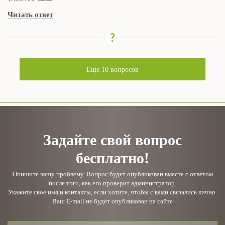
Читать ответ
Еще
10
вопросов
Задайте свой вопрос
бесплатно!
Опишите вашу проблему. Вопрос будет опубликован вместе с ответом
после того, как его проверит администратор.
Укажите свое имя и контакты, если хотите, чтобы с вами связались лично.
Ваш E-mail не будет опубликован на сайте