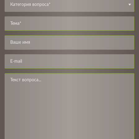
Категория вопроса*