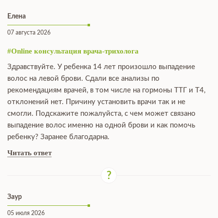
Елена
07 августа 2026
#Online консультация врача-трихолога
Здравствуйте. У ребенка 14 лет произошло выпадение
волос на левой брови. Сдали все анализы по
рекомендациям врачей, в том числе на гормоны ТТГ и Т4,
отклонений нет. Причину установить врачи так и не
смогли. Подскажите пожалуйста, с чем может связано
выпадение волос именно на одной брови и как помочь
ребенку? Заранее благодарна.
Читать ответ
Заур
05 июля 2026