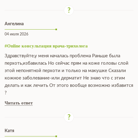
Ангелина
04 июля 2026
#Online консультация врача-трихолога
Здравствуйте,у меня началась проблема Раньше была
перхоть,избавилась Но сейчас прям на коже головы слой
этой непонятной перхоти и только на макушке Сказали
кожное заболевание-или дерматит Не знаю что с этим
делать и как лечить От этого вообще возможно избавится
?
Читать ответ
Катя