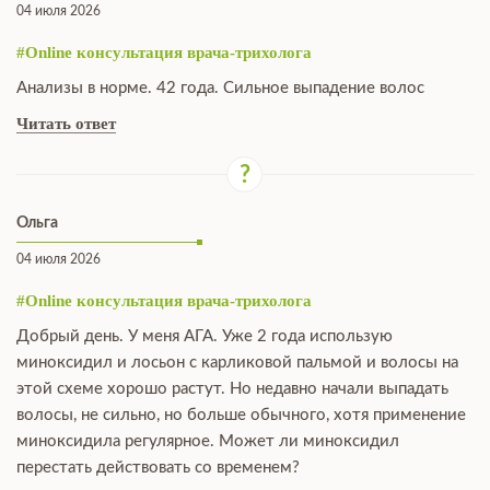
04 июля 2026
#Online консультация врача-трихолога
Анализы в норме. 42 года. Сильное выпадение волос
Читать ответ
Ольга
04 июля 2026
#Online консультация врача-трихолога
Добрый день. У меня АГА. Уже 2 года использую
миноксидил и лосьон с карликовой пальмой и волосы на
этой схеме хорошо растут. Но недавно начали выпадать
волосы, не сильно, но больше обычного, хотя применение
миноксидила регулярное. Может ли миноксидил
перестать действовать со временем?