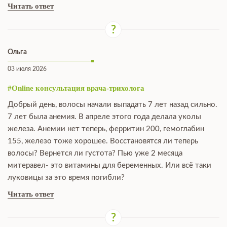
Читать ответ
Ольга
03 июля 2026
#Online консультация врача-трихолога
Добрый день, волосы начали выпадать 7 лет назад сильно.
7 лет была анемия. В апреле этого года делала уколы
железа. Анемии нет теперь, ферритин 200, гемоглабин
155, железо тоже хорошее. Восстановятся ли теперь
волосы? Вернется ли густота? Пью уже 2 месяца
митеравел- это витамины для беременных. Или всё таки
луковицы за это время погибли?
Читать ответ