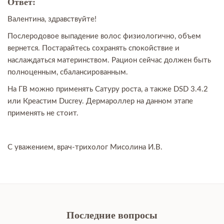
Ответ:
Валентина, здравствуйте!
Послеродовое выпадение волос физиологично, объем
вернется. Постарайтесь сохранять спокойствие и
наслаждаться материнством. Рацион сейчас должен быть
полноценным, сбалансированным.
На ГВ можно применять Сатуру роста, а также DSD 3.4.2
или Креастим Ducrey. Дермароллер на данном этапе
применять не стоит.
С уважением, врач-трихолог Мисолина И.В.
Последние вопросы