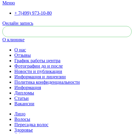
Меню
+ 7(499) 973-10-80
Онлайн запись
О клинике
О нас
Отзывы
График работы центра
Фотографии до и после
Новости и публикации
Информация и лицензии
Политика конфиденциальности
Информация
Дипломы
Статьи
Вакансии
Лицо
Волосы
Пересадка волос
Здоровье