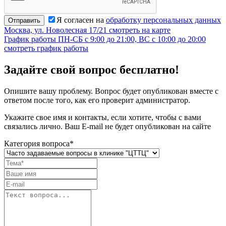
Я согласен на
обработку персональных данных
Отправить
Москва, ул. Новолесная 17/21
смотреть на карте
График работы
ПН-СБ с 9:00 до 21:00, ВС с 10:00 до 20:00
смотреть график работы
Задайте свой вопрос бесплатно!
Опишите вашу проблему. Вопрос будет опубликован вместе с
ответом после того, как его проверит администратор.
Укажите свое имя и контакты, если хотите, чтобы с вами
связались лично. Ваш E-mail не будет опубликован на сайте
Категория вопроса*