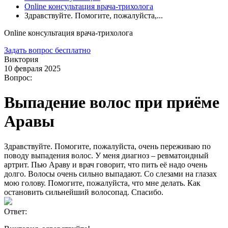
Online консультация врача-трихолога
Здравствуйте. Помогите, пожалуйста,...
Online консультация врача-трихолога
Задать вопрос бесплатно
Виктория
10 февраля 2025
Вопрос:
Выпадение волос при приёме
Аравы
Здравствуйте. Помогите, пожалуйста, очень переживаю по
поводу выпадения волос. У меня диагноз – ревматоидный
артрит. Пью Араву и врач говорит, что пить её надо очень
долго. Волосы очень сильно выпадают. Со слезами на глазах
мою голову. Помогите, пожалуйста, что мне делать. Как
остановить сильнейший волосопад. Спасибо.
Ответ: