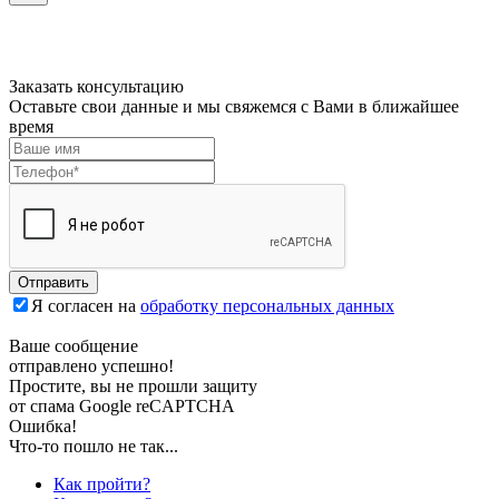
Заказать консультацию
Оставьте свои данные и мы свяжемся с Вами в ближайшее
время
Отправить
Я согласен на
обработку персональных данных
Ваше сообщение
отправлено успешно!
Простите, вы не прошли защиту
от спама Google reCAPTCHA
Ошибка!
Что-то пошло не так...
Как пройти?