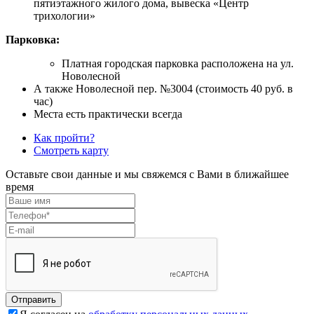
пятиэтажного жилого дома, вывеска «Центр
трихологии»
Парковка:
Платная городская парковка расположена на ул.
Новолесной
А также Новолесной пер. №3004 (стоимость 40 руб. в
час)
Места есть практически всегда
Как пройти?
Смотреть карту
Оставьте свои данные и мы свяжемся с Вами в ближайшее
время
Отправить