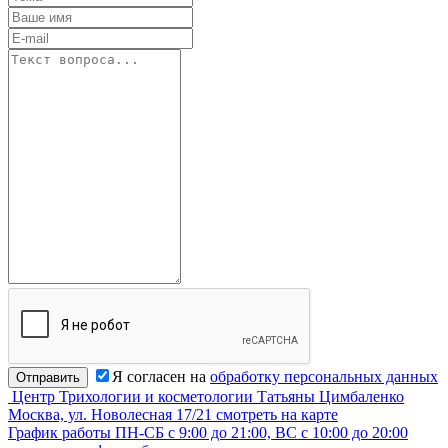
Я согласен на
обработку персональных данных
Отправить
Центр Трихологии и косметологии Татьяны Цимбаленко
Москва, ул. Новолесная 17/21
смотреть на карте
График работы
ПН-СБ с 9:00 до 21:00, ВС с 10:00 до 20:00