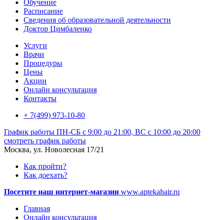
Обучение
Расписание
Сведения об образовательной деятельности
Доктор Цимбаленко
Услуги
Врачи
Процедуры
Цены
Акции
Онлайн консультация
Контакты
+ 7(499) 973-10-80
График работы
ПН-СБ с 9:00 до 21:00, ВС с 10:00 до 20:00
смотреть график работы
Москва, ул. Новолесная 17/21
Как пройти?
Как доехать?
Посетите наш интернет-магазин
www.aptekahair.ru
Главная
Онлайн консультация