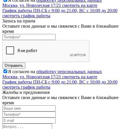
Я согласен на
обработку персональных данных
Москва, ул. Новолесная 17/21
смотреть на карте
График работы
ПН-СБ с 9:00 до 21:00, ВС с 10:00 до 20:00
смотреть график работы
Запись на прием
Оставьте свои данные и мы свяжемся с Вами в ближайшее
время
Отправить
Я согласен на
обработку персональных данных
Москва, ул. Новолесная 17/21
смотреть на карте
График работы
ПН-СБ с 9:00 до 21:00, ВС с 10:00 до 20:00
смотреть график работы
Жалобы и предложения
Оставьте свои данные и мы свяжемся с Вами в ближайшее
время