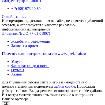
смотреть график работы
+ 7(499) 973-10-80
Онлайн запись
Информация, представленная на сайте, не является публичной
офертой, а используется в качестве рекламно-
информационных материалов
Лицензия № ЛО-77-01-018071
Жалобы и предложения
Запись на прием
Посетите наш интернет-магазин
www.aptekahair.ru
Услуги
Фотографии до и после
Отзывы
Акции
Для улучшения работы сайта и его взаимодействия с
пользователями мы используем
файлы cookie
. Продолжая
работу с сайтом, Вы разрешаете использование cookie-файлов.
Вы всегда можете отключить файлы cookie в настройках
Вашего браузера.
OK