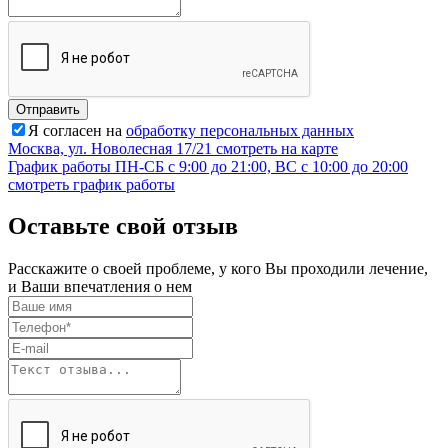
Отправить
Я согласен на
обработку персональных данных
Москва, ул. Новолесная 17/21
смотреть на карте
График работы
ПН-СБ с 9:00 до 21:00, ВС с 10:00 до 20:00
смотреть график работы
Оставьте свой отзыв
Расскажите о своей проблеме, у кого Вы проходили лечение,
и Ваши впечатления о нем