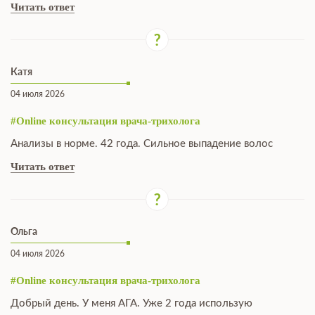
Читать ответ
Катя
04 июля 2026
#Online консультация врача-трихолога
Анализы в норме. 42 года. Сильное выпадение волос
Читать ответ
Ольга
04 июля 2026
#Online консультация врача-трихолога
Добрый день. У меня АГА. Уже 2 года использую