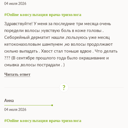
04 июля 2026
#Online консультация врача-трихолога
Здравствуйте! У меня за последние три месяца очень
поредели волосы ,чувствую боль в коже головы .
Себорейный дерматит нашли ,пользуюсь уже месяц
кетоконазоловым шампунем ,но волосы продолжают
сильно выпадать . Хвост стал тоньше вдвое . Что делать
??? (В сентябре прошлого года было окрашивание и
смывка ,волосы пострадали . )
Читать ответ
Анна
04 июля 2026
#Online консультация врача-трихолога