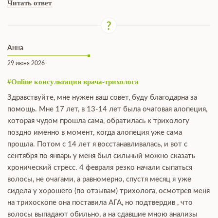
Читать ответ
Анна
29 июня 2026
#Online консультация врача-трихолога
Здравствуйте, мне нужен ваш совет, буду благодарна за
помощь. Мне 17 лет, в 13-14 лет была очаговая алопеция,
которая чудом прошла сама, обратилась к трихологу
поздно именно в момент, когда алопеция уже сама
прошла. Потом с 14 лет я восстанавливалась, и вот с
сентября по январь у меня был сильный можно сказать
хронический стресс. 4 февраля резко начали сыпаться
волосы, не очагами, а равномерно, спустя месяц я уже
сидела у хорошего (по отзывам) трихолога, осмотрев меня
на трихоскопе она поставила АГА, но подтвердив , что
волосы выпадают обильно, а на сдавшие мною анализы