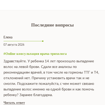
Последние вопросы
Елена
07 августа 2026
#Online консультация врача-трихолога
Здравствуйте. У ребенка 14 лет произошло выпадение
волос на левой брови. Сдали все анализы по
рекомендациям врачей, в том числе на гормоны ТТГ и Т4,
отклонений нет. Причину установить врачи так и не
смогли. Подскажите пожалуйста, с чем может связано
выпадение волос именно на одной брови и как помочь
ребенку? Заранее благодарна.
Читать ответ