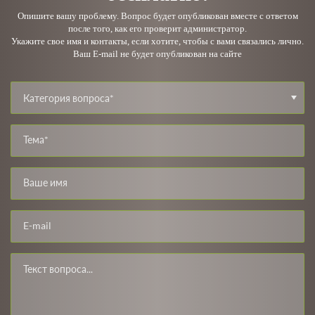
Опишите вашу проблему. Вопрос будет опубликован вместе с ответом
после того, как его проверит администратор.
Укажите свое имя и контакты, если хотите, чтобы с вами связались лично.
Ваш E-mail не будет опубликован на сайте
Категория вопроса*