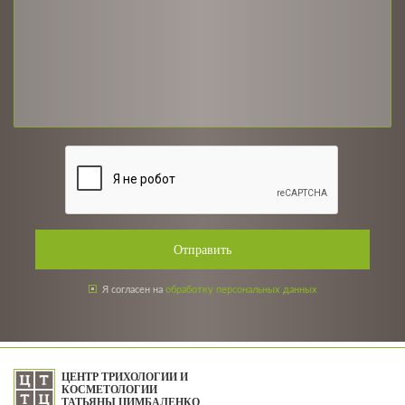
Отправить
Я согласен на
обработку персональных данных
ЦЕНТР ТРИХОЛОГИИ И
КОСМЕТОЛОГИИ
ТАТЬЯНЫ ЦИМБАЛЕНКО