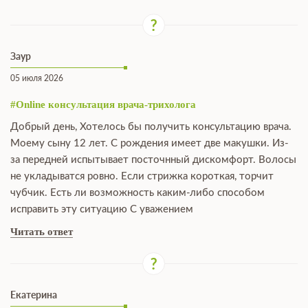
Заур
05 июля 2026
#Online консультация врача-трихолога
Добрый день, Хотелось бы получить консультацию врача.
Моему сыну 12 лет. С рождения имеет две макушки. Из-
за передней испытывает посточнный дискомфорт. Волосы
не укладыватся ровно. Если стрижка короткая, торчит
чубчик. Есть ли возможность каким-либо способом
исправить эту ситуацию С уважением
Читать ответ
Екатерина