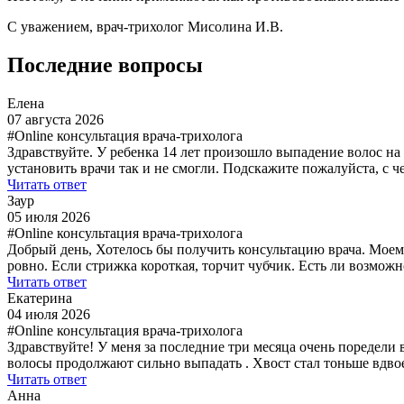
С уважением, врач-трихолог Мисолина И.В.
Последние вопросы
Елена
07 августа 2026
#Online консультация врача-трихолога
Здравствуйте. У ребенка 14 лет произошло выпадение волос на
установить врачи так и не смогли. Подскажите пожалуйста, с 
Читать ответ
Заур
05 июля 2026
#Online консультация врача-трихолога
Добрый день, Хотелось бы получить консультацию врача. Моем
ровно. Если стрижка короткая, торчит чубчик. Есть ли возмо
Читать ответ
Екатерина
04 июля 2026
#Online консультация врача-трихолога
Здравствуйте! У меня за последние три месяца очень поредели
волосы продолжают сильно выпадать . Хвост стал тоньше вдвое 
Читать ответ
Анна