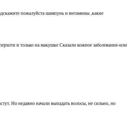
.Подскажите пожалуйста шампунь и витамины ,какие
 перхоти и только на макушке Сказали кожное заболевание-или
тут. Но недавно начали выпадать волосы, не сильно, но