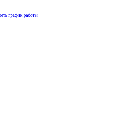
реть график работы