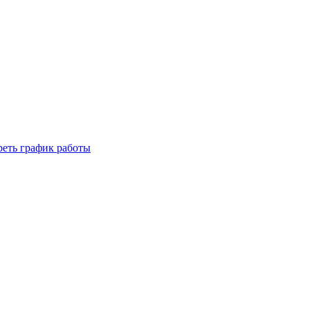
реть график работы