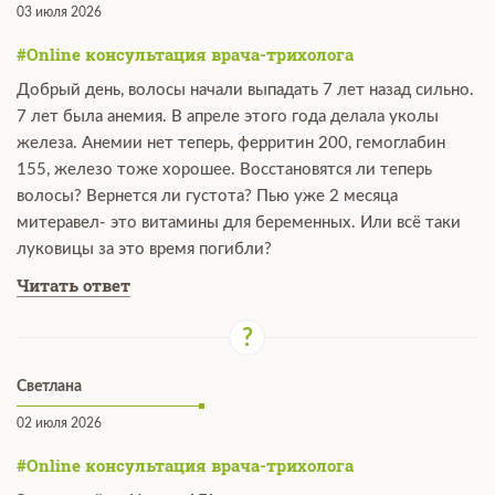
03 июля 2026
#Online консультация врача-трихолога
Добрый день, волосы начали выпадать 7 лет назад сильно.
7 лет была анемия. В апреле этого года делала уколы
железа. Анемии нет теперь, ферритин 200, гемоглабин
155, железо тоже хорошее. Восстановятся ли теперь
волосы? Вернется ли густота? Пью уже 2 месяца
митеравел- это витамины для беременных. Или всё таки
луковицы за это время погибли?
Читать ответ
Светлана
02 июля 2026
#Online консультация врача-трихолога