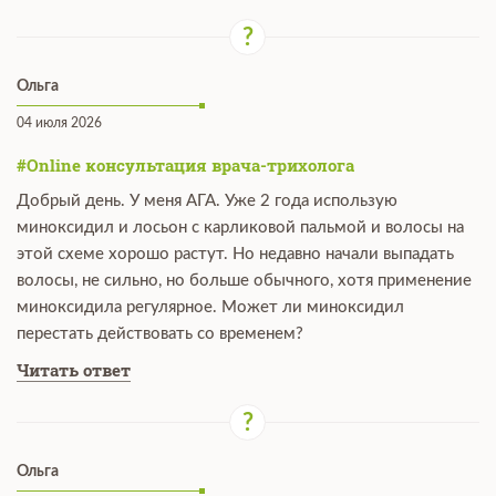
Ольга
04 июля 2026
#Online консультация врача-трихолога
Добрый день. У меня АГА. Уже 2 года использую
миноксидил и лосьон с карликовой пальмой и волосы на
этой схеме хорошо растут. Но недавно начали выпадать
волосы, не сильно, но больше обычного, хотя применение
миноксидила регулярное. Может ли миноксидил
перестать действовать со временем?
Читать ответ
Ольга