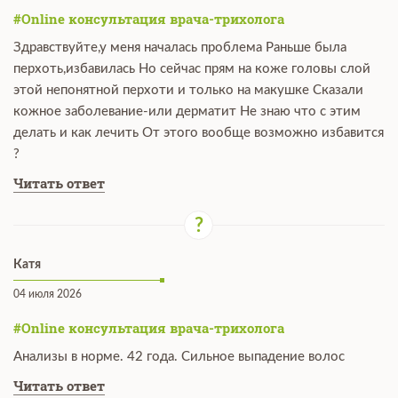
#Online консультация врача-трихолога
Здравствуйте,у меня началась проблема Раньше была
перхоть,избавилась Но сейчас прям на коже головы слой
этой непонятной перхоти и только на макушке Сказали
кожное заболевание-или дерматит Не знаю что с этим
делать и как лечить От этого вообще возможно избавится
?
Читать ответ
Катя
04 июля 2026
#Online консультация врача-трихолога
Анализы в норме. 42 года. Сильное выпадение волос
Читать ответ