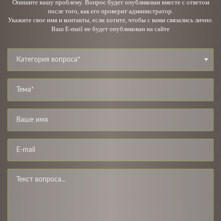
Опишите вашу проблему. Вопрос будет опубликован вместе с ответом
после того, как его проверит администратор.
Укажите свое имя и контакты, если хотите, чтобы с вами связались лично.
Ваш E-mail не будет опубликован на сайте
Категория вопроса*