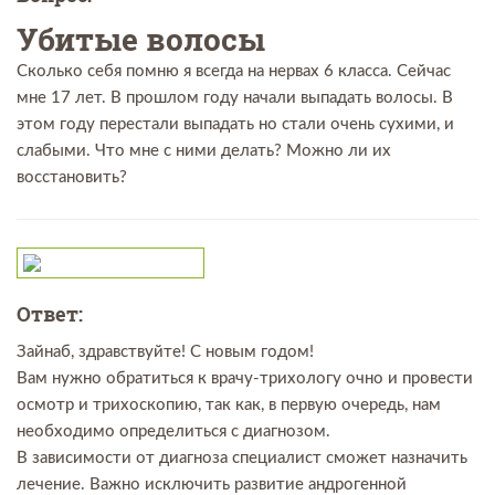
Убитые волосы
Сколько себя помню я всегда на нервах 6 класса. Сейчас
мне 17 лет. В прошлом году начали выпадать волосы. В
этом году перестали выпадать но стали очень сухими, и
слабыми. Что мне с ними делать? Можно ли их
восстановить?
Ответ:
Зайнаб, здравствуйте! С новым годом!
Вам нужно обратиться к врачу-трихологу очно и провести
осмотр и трихоскопию, так как, в первую очередь, нам
необходимо определиться с диагнозом.
В зависимости от диагноза специалист сможет назначить
лечение. Важно исключить развитие андрогенной