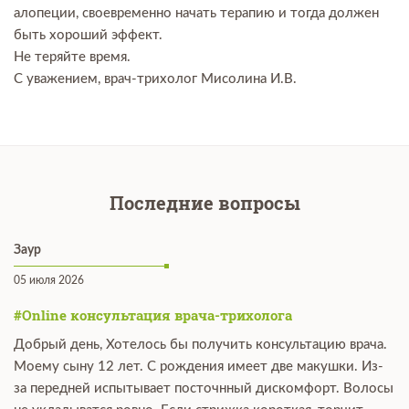
алопеции, своевременно начать терапию и тогда должен
быть хороший эффект.
Не теряйте время.
С уважением, врач-трихолог Мисолина И.В.
Последние вопросы
Заур
05 июля 2026
#Online консультация врача-трихолога
Добрый день, Хотелось бы получить консультацию врача.
Моему сыну 12 лет. С рождения имеет две макушки. Из-
за передней испытывает посточнный дискомфорт. Волосы