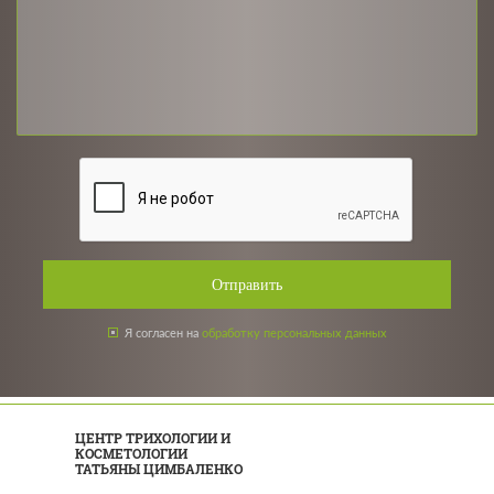
Отправить
Я согласен на
обработку персональных данных
ЦЕНТР ТРИХОЛОГИИ И
КОСМЕТОЛОГИИ
ТАТЬЯНЫ ЦИМБАЛЕНКО