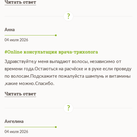
Читать ответ
Анна
04 июля 2026
#Online консультация врача-трихолога
Здравствуйте,у меня выпадают волосы, независимо от
времени года.Остаються на расчёске и в руке если проведу
по волосам.Подскажите пожалуйста шампунь и витамины
,какие можно.Спасибо.
Читать ответ
Ангелина
04 июля 2026