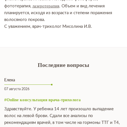
лазеротерапия
фототерапия,
. Объем и вид лечения
планируется, исходя из возраста и степени поражения
волосяного покрова.
С уважением, врач-трихолог Мисолина И.В.
Последние вопросы
Елена
07 августа 2026
#Online консультация врача-трихолога
Здравствуйте. У ребенка 14 лет произошло выпадение
волос на левой брови. Сдали все анализы по
рекомендациям врачей, в том числе на гормоны ТТГ и Т4,