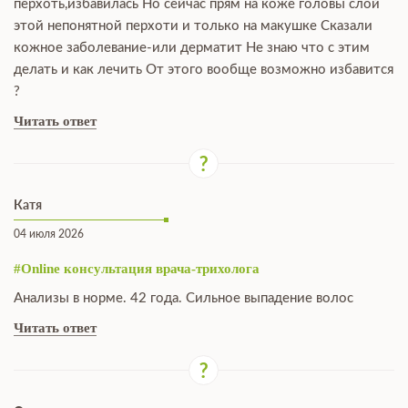
перхоть,избавилась Но сейчас прям на коже головы слой
этой непонятной перхоти и только на макушке Сказали
кожное заболевание-или дерматит Не знаю что с этим
делать и как лечить От этого вообще возможно избавится
?
Читать ответ
Катя
04 июля 2026
#Online консультация врача-трихолога
Анализы в норме. 42 года. Сильное выпадение волос
Читать ответ