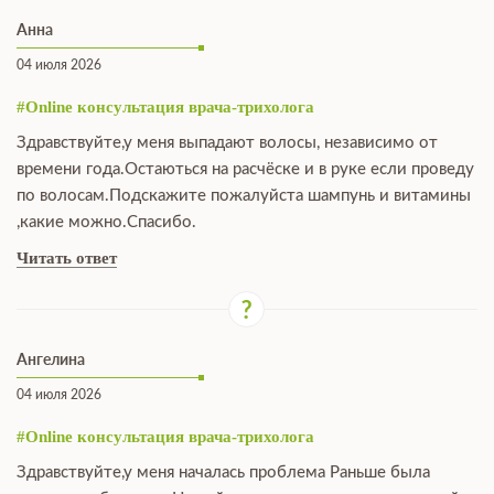
Анна
04 июля 2026
#Online консультация врача-трихолога
Здравствуйте,у меня выпадают волосы, независимо от
времени года.Остаються на расчёске и в руке если проведу
по волосам.Подскажите пожалуйста шампунь и витамины
,какие можно.Спасибо.
Читать ответ
Ангелина
04 июля 2026
#Online консультация врача-трихолога
Здравствуйте,у меня началась проблема Раньше была