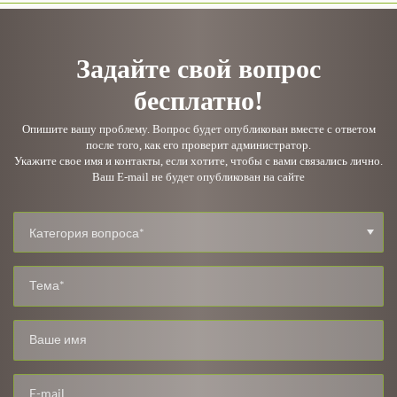
Задайте свой вопрос
бесплатно!
Опишите вашу проблему. Вопрос будет опубликован вместе с ответом
после того, как его проверит администратор.
Укажите свое имя и контакты, если хотите, чтобы с вами связались лично.
Ваш E-mail не будет опубликован на сайте
Категория вопроса*