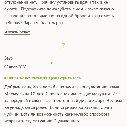
отклонений нет. Причину установить врачи так и не
смогли. Подскажите пожалуйста, с чем может связано
выпадение волос именно на одной брови и как помочь
ребенку? Заранее благодарна.
Читать ответ
Заур
05 июля 2026
#Online консультация врача-трихолога
Добрый день, Хотелось бы получить консультацию врача.
Моему сыну 12 лет. С рождения имеет две макушки. Из-
за передней испытывает посточнный дискомфорт. Волосы
не укладыватся ровно. Если стрижка короткая, торчит
чубчик. Есть ли возможность каким-либо способом
исправить эту ситуацию С уважением