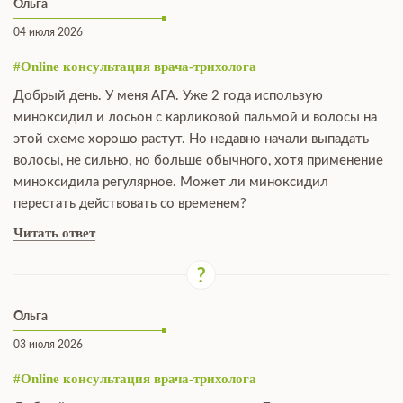
Ольга
04 июля 2026
#Online консультация врача-трихолога
Добрый день. У меня АГА. Уже 2 года использую
миноксидил и лосьон с карликовой пальмой и волосы на
этой схеме хорошо растут. Но недавно начали выпадать
волосы, не сильно, но больше обычного, хотя применение
миноксидила регулярное. Может ли миноксидил
перестать действовать со временем?
Читать ответ
Ольга
03 июля 2026
#Online консультация врача-трихолога