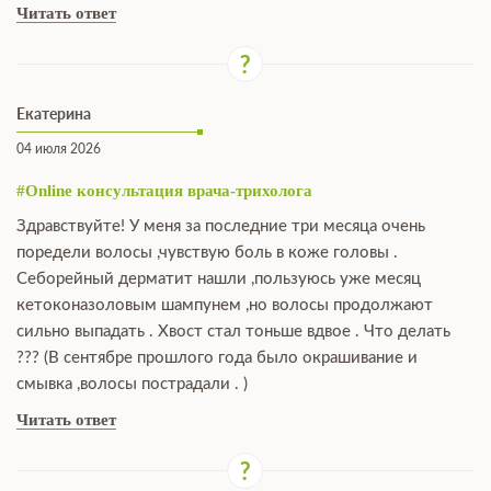
Читать ответ
Екатерина
04 июля 2026
#Online консультация врача-трихолога
Здравствуйте! У меня за последние три месяца очень
поредели волосы ,чувствую боль в коже головы .
Себорейный дерматит нашли ,пользуюсь уже месяц
кетоконазоловым шампунем ,но волосы продолжают
сильно выпадать . Хвост стал тоньше вдвое . Что делать
??? (В сентябре прошлого года было окрашивание и
смывка ,волосы пострадали . )
Читать ответ