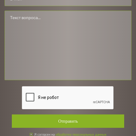
Отправить
Я согласен на
обработку персональных данных