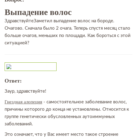
Выпадение волос
ЗдравствуйтеЗаметил выпадение волос на бороде.
Очагово. Сначала было 2 очага. Теперь спустя месяц стало
больше очагов, меньших по площади. Как бороться с этой
ситуацией?
Ответ:
Заур, здравствуйте!
Гнездная алопеция
- самостоятельное заболевание волос,
причины которого до конца не установлены. Относится к
группе генетически обусловленных аутоиммунных
заболеваний.
Это означает, что у Вас имеет место такое строение