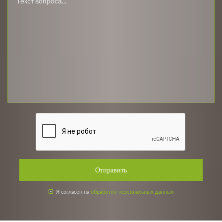
Отправить
Я согласен на
обработку персональных данных