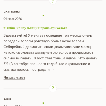
Екатерина
04 июля 2026
#Online консультация врача-трихолога
Здравствуйте! У меня за последние три месяца очень
поредели волосы ,чувствую боль в коже головы .
Себорейный дерматит нашли ,пользуюсь уже месяц
кетоконазоловым шампунем ,но волосы продолжают
сильно выпадать . Хвост стал тоньше вдвое . Что делать
??? (В сентябре прошлого года было окрашивание и
смывка ,волосы пострадали . )
Читать ответ
Анна