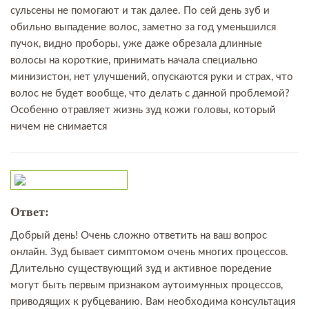
сульсены не помогают и так далее. По сей день зуб и
обильно выпадение волос, заметно за год уменьшился
пучок, видно проборы, уже даже обрезала длинные
волосы на короткие, принимать начала специально
минизистон, нет улучшений, опускаются руки и страх, что
волос не будет вообще, что делать с данной проблемой?
Особенно отравляет жизнь зуд кожи головы, который
ничем не снимается
Ответ:
Добрый день! Очень сложно ответить на ваш вопрос
онлайн. Зуд бывает симптомом очень многих процессов.
Длительно существующий зуд и активное поредение
могут быть первым признаком аутоимунных процессов,
приводящих к рубцеванию. Вам необходима консультация