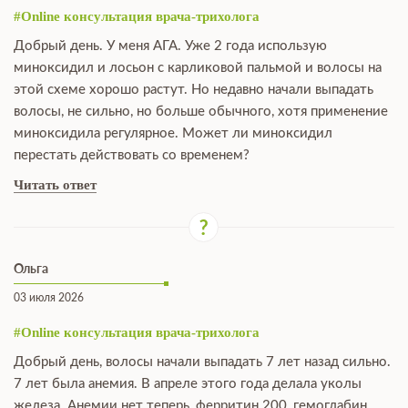
#Online консультация врача-трихолога
Добрый день. У меня АГА. Уже 2 года использую
миноксидил и лосьон с карликовой пальмой и волосы на
этой схеме хорошо растут. Но недавно начали выпадать
волосы, не сильно, но больше обычного, хотя применение
миноксидила регулярное. Может ли миноксидил
перестать действовать со временем?
Читать ответ
Ольга
03 июля 2026
#Online консультация врача-трихолога
Добрый день, волосы начали выпадать 7 лет назад сильно.
7 лет была анемия. В апреле этого года делала уколы
железа. Анемии нет теперь, ферритин 200, гемоглабин