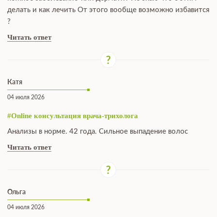
делать и как лечить От этого вообще возможно избавится
?
Читать ответ
Катя
04 июля 2026
#Online консультация врача-трихолога
Анализы в норме. 42 года. Сильное выпадение волос
Читать ответ
Ольга
04 июля 2026