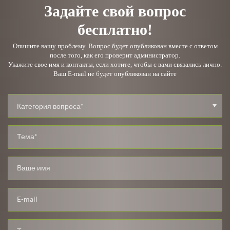
Задайте свой вопрос
бесплатно!
Опишите вашу проблему. Вопрос будет опубликован вместе с ответом
после того, как его проверит администратор.
Укажите свое имя и контакты, если хотите, чтобы с вами связались лично.
Ваш E-mail не будет опубликован на сайте
Категория вопроса*