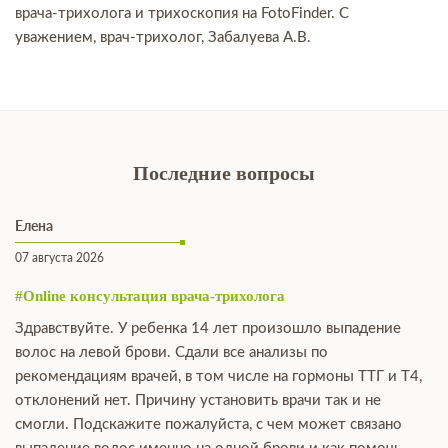
врача-трихолога и трихоскопия на FotoFinder. С
уважением, врач-трихолог, Забалуева А.В.
Последние вопросы
Елена
07 августа 2026
#Online консультация врача-трихолога
Здравствуйте. У ребенка 14 лет произошло выпадение
волос на левой брови. Сдали все анализы по
рекомендациям врачей, в том числе на гормоны ТТГ и Т4,
отклонений нет. Причину установить врачи так и не
смогли. Подскажите пожалуйста, с чем может связано