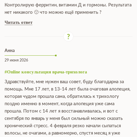
Контролирую ферритин, витамин Д и гормоны. Результата
нет никакого 🙁 что можно ещё применить ?
Читать ответ
Анна
29 июня 2026
#Online консультация врача-трихолога
Здравствуйте, мне нужен ваш совет, буду благодарна за
помощь. Мне 17 лет, в 13-14 лет была очаговая алопеция,
которая чудом прошла сама, обратилась к трихологу
поздно именно в момент, когда алопеция уже сама
прошла. Потом с 14 лет я восстанавливалась, и вот с
сентября по январь у меня был сильный можно сказать
хронический стресс. 4 февраля резко начали сыпаться
волосы, не очагами, а равномерно, спустя месяц я уже