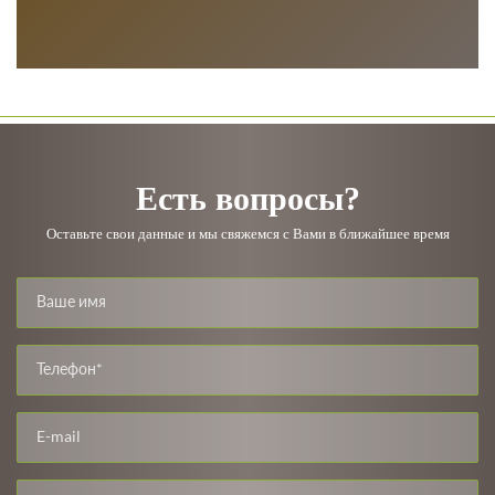
Есть вопросы?
Оставьте свои данные и мы свяжемся с Вами в ближайшее время