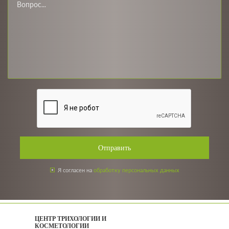
Отправить
Я согласен на
обработку персональных данных
ЦЕНТР ТРИХОЛОГИИ И
КОСМЕТОЛОГИИ