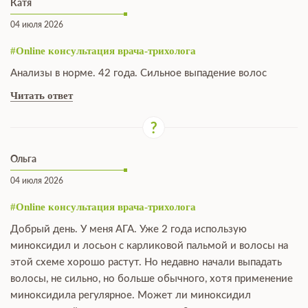
Катя
04 июля 2026
#Online консультация врача-трихолога
Анализы в норме. 42 года. Сильное выпадение волос
Читать ответ
Ольга
04 июля 2026
#Online консультация врача-трихолога
Добрый день. У меня АГА. Уже 2 года использую
миноксидил и лосьон с карликовой пальмой и волосы на
этой схеме хорошо растут. Но недавно начали выпадать
волосы, не сильно, но больше обычного, хотя применение
миноксидила регулярное. Может ли миноксидил