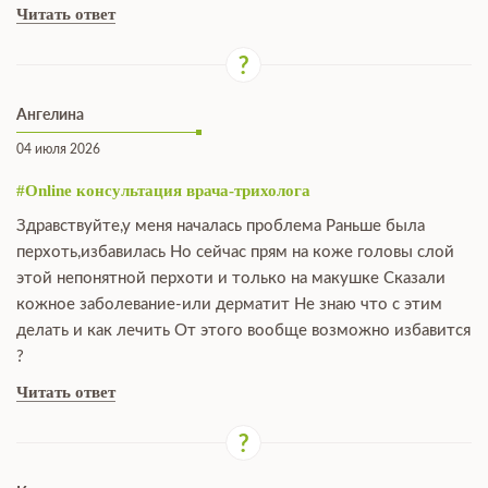
Читать ответ
Ангелина
04 июля 2026
#Online консультация врача-трихолога
Здравствуйте,у меня началась проблема Раньше была
перхоть,избавилась Но сейчас прям на коже головы слой
этой непонятной перхоти и только на макушке Сказали
кожное заболевание-или дерматит Не знаю что с этим
делать и как лечить От этого вообще возможно избавится
?
Читать ответ