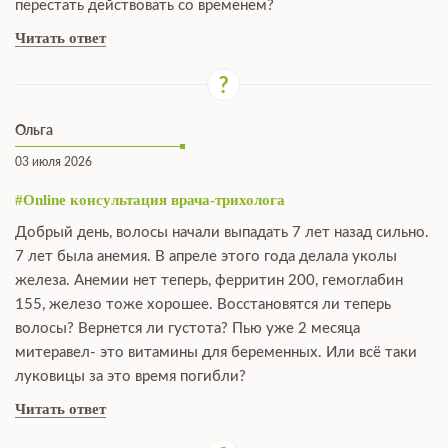
перестать действовать со временем?
Читать ответ
Ольга
03 июля 2026
#Online консультация врача-трихолога
Добрый день, волосы начали выпадать 7 лет назад сильно.
7 лет была анемия. В апреле этого года делала уколы
железа. Анемии нет теперь, ферритин 200, гемоглабин
155, железо тоже хорошее. Восстановятся ли теперь
волосы? Вернется ли густота? Пью уже 2 месяца
митеравел- это витамины для беременных. Или всё таки
луковицы за это время погибли?
Читать ответ