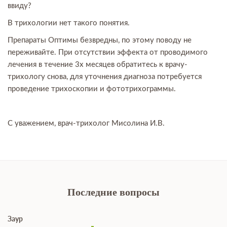
ввиду?
В трихологии нет такого понятия.
Препараты Оптимы безвредны, по этому поводу не
переживайте. При отсутствии эффекта от проводимого
лечения в течение 3х месяцев обратитесь к врачу-
трихологу снова, для уточнения диагноза потребуется
проведение трихоскопии и фототрихограммы.
С уважением, врач-трихолог Мисолина И.В.
Последние вопросы
Заур