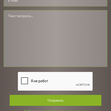
Отправить