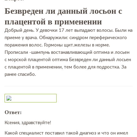
Безвреден ли данный лосьон с
плацентой в применении
Добрый день. У девочки 17 лет выпадают волосы. Были на
приеме у врача. Обнаружили: синдром переферического
поражения волос. Гормоны щит.железы в норме.
Прописали -шампунь востанавливающий оптима и лосьен
с морской плацентой оптима Безвреден ли данный лосьен
с плацентой в применении, тем более для подростка. За
ранее спасибо.
Ответ:
Ксения, здравствуйте!
Какой специалист поставил такой диагноз и что он имел