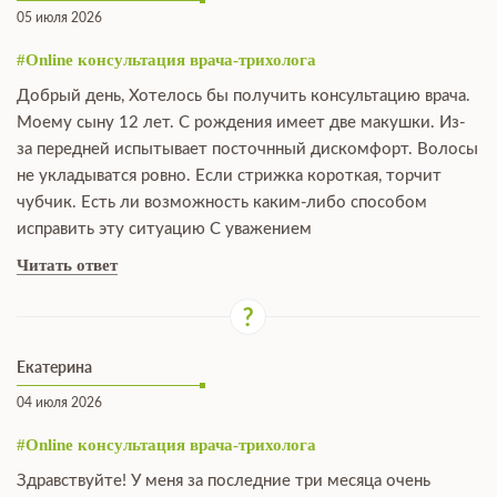
05 июля 2026
#Online консультация врача-трихолога
Добрый день, Хотелось бы получить консультацию врача.
Моему сыну 12 лет. С рождения имеет две макушки. Из-
за передней испытывает посточнный дискомфорт. Волосы
не укладыватся ровно. Если стрижка короткая, торчит
чубчик. Есть ли возможность каким-либо способом
исправить эту ситуацию С уважением
Читать ответ
Екатерина
04 июля 2026
#Online консультация врача-трихолога
Здравствуйте! У меня за последние три месяца очень