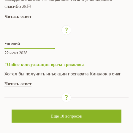
спасибо 🙏🏻
Читать ответ
Евгений
29 июня 2026
#Online консультация врача-трихолога
Хотел бы получить инъекции препарата Киналок в очаг
Читать ответ
Еще
10
вопросов