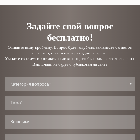
Задайте свой вопрос
бесплатно!
Опишите вашу проблему. Вопрос будет опубликован вместе с ответом
после того, как его проверит администратор.
Укажите свое имя и контакты, если хотите, чтобы с вами связались лично.
Ваш E-mail не будет опубликован на сайте
Категория вопроса*