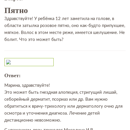
Пятно
Здравствуйте! У ребёнка 12 лет заметила на голове, в
области затылка розовое пятно, оно как-будто припухшее,
мягкое. Волос в этом месте реже, имеется шелушение. Не
болит. Что это может быть?
Ответ:
Марина, здравствуйте!
Это может быть гнездная алопеция, стригущий лишай,
себорейный дерматит, псориаз или др. Вам нужно
обратиться к врачу-трихологу или дерматологу очно для
осмотра и уточнения диагноза. Лечение детей
дистанционно невозможно.