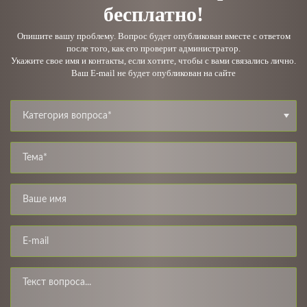
бесплатно!
Опишите вашу проблему. Вопрос будет опубликован вместе с ответом
после того, как его проверит администратор.
Укажите свое имя и контакты, если хотите, чтобы с вами связались лично.
Ваш E-mail не будет опубликован на сайте
Категория вопроса*