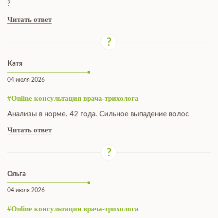
?
Читать ответ
Катя
04 июля 2026
#Online консультация врача-трихолога
Анализы в норме. 42 года. Сильное выпадение волос
Читать ответ
Ольга
04 июля 2026
#Online консультация врача-трихолога