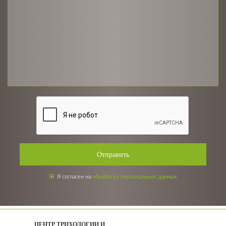
Отправить
Я согласен на
обработку персональных данных
ЦЕНТР ТРИХОЛОГИИ И