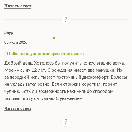
Читать ответ
Заур
05 июля 2026
#Online консультация врача-трихолога
Добрый день, Хотелось бы получить консультацию врача.
Моему сыну 12 лет. С рождения имеет две макушки. Из-
за передней испытывает посточнный дискомфорт. Волосы
не укладыватся ровно. Если стрижка короткая, торчит
чубчик. Есть ли возможность каким-либо способом
исправить эту ситуацию С уважением
Читать ответ