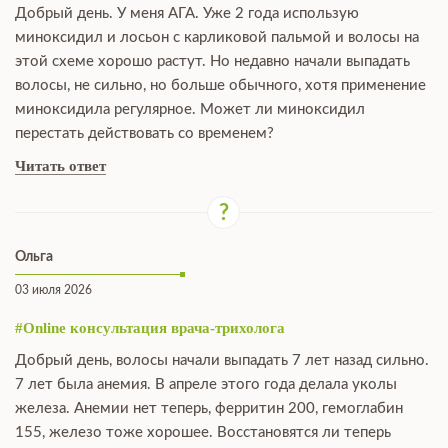
Добрый день. У меня АГА. Уже 2 года использую
миноксидил и лосьон с карликовой пальмой и волосы на
этой схеме хорошо растут. Но недавно начали выпадать
волосы, не сильно, но больше обычного, хотя применение
миноксидила регулярное. Может ли миноксидил
перестать действовать со временем?
Читать ответ
Ольга
03 июля 2026
#Online консультация врача-трихолога
Добрый день, волосы начали выпадать 7 лет назад сильно.
7 лет была анемия. В апреле этого года делала уколы
железа. Анемии нет теперь, ферритин 200, гемоглабин
155, железо тоже хорошее. Восстановятся ли теперь