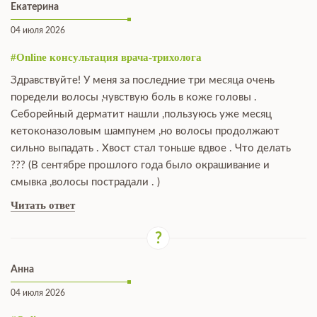
Екатерина
04 июля 2026
#Online консультация врача-трихолога
Здравствуйте! У меня за последние три месяца очень
поредели волосы ,чувствую боль в коже головы .
Себорейный дерматит нашли ,пользуюсь уже месяц
кетоконазоловым шампунем ,но волосы продолжают
сильно выпадать . Хвост стал тоньше вдвое . Что делать
??? (В сентябре прошлого года было окрашивание и
смывка ,волосы пострадали . )
Читать ответ
Анна
04 июля 2026