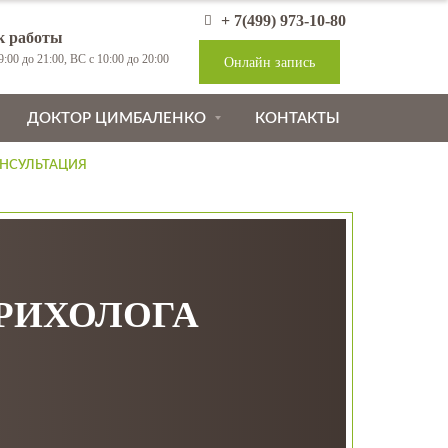
+ 7(499) 973-10-80
к работы
:00 до 21:00, ВС с 10:00 до 20:00
Онлайн запись
ДОКТОР ЦИМБАЛЕНКО
КОНТАКТЫ
НСУЛЬТАЦИЯ
ТРИХОЛОГА