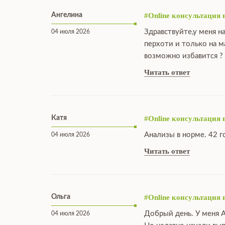
Ангелина
#Online консультация 
Здравствуйте,у меня н
04 июля 2026
перхоти и только на 
возможно избавится ?
Читать ответ
Катя
#Online консультация 
Анализы в норме. 42 г
04 июля 2026
Читать ответ
Ольга
#Online консультация 
Добрый день. У меня А
04 июля 2026