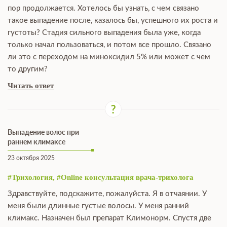
пор продолжается. Хотелось бы узнать, с чем связано
такое выпадение после, казалось бы, успешного их роста и
густоты? Стадия сильного выпадения была уже, когда
только начал пользоваться, и потом все прошло. Связано
ли это с переходом на миноксидил 5% или может с чем
то другим?
Читать ответ
Выпадение волос при
раннем климаксе
23 октября 2025
#Трихология, #Online консультация врача-трихолога
Здравствуйте, подскажите, пожалуйста. Я в отчаянии. У
меня были длинные густые волосы. У меня ранний
климакс. Назначен был препарат Климонорм. Спустя две