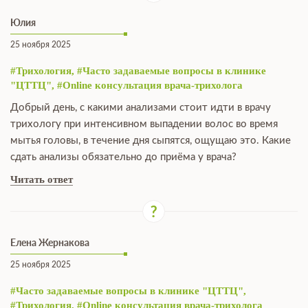
Юлия
25 ноября 2025
#Трихология, #Часто задаваемые вопросы в клинике
"ЦТТЦ", #Online консультация врача-трихолога
Добрый день, с какими анализами стоит идти в врачу
трихологу при интенсивном выпадении волос во время
мытья головы, в течение дня сыпятся, ощущаю это. Какие
сдать анализы обязательно до приёма у врача?
Читать ответ
Елена Жернакова
25 ноября 2025
#Часто задаваемые вопросы в клинике "ЦТТЦ",
#Трихология, #Online консультация врача-трихолога