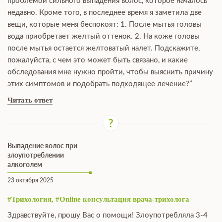
проблемой сильного выпадения волос, которое началось
недавно. Кроме того, в последнее время я заметила две
вещи, которые меня беспокоят: 1. После мытья головы
вода приобретает желтый оттенок. 2. На коже головы
после мытья остается желтоватый налет. Подскажите,
пожалуйста, с чем это может быть связано, и какие
обследования мне нужно пройти, чтобы выяснить причину
этих симптомов и подобрать подходящее лечение?”
Читать ответ
Выпадение волос при
злоупотреблении
алкоголем
23 октября 2025
#Трихология, #Online консультация врача-трихолога
Здравствуйте, прошу Вас о помощи! Злоупотребляла 3-4