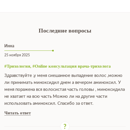
Последние вопросы
Инна
25 ноября 2025
#Трихология, #Online консультация врача-трихолога
Здравствуйте ,у меня сиешанное выпадение волос ,можно
ли принимать миноксидил днем а вечером аминоксил. У
меня поражена вся волосистая часть головы , миноксидила
не хватает на всю часть Можно ли на другие части
использовать аминоксил. Спасибо за ответ.
Читать ответ