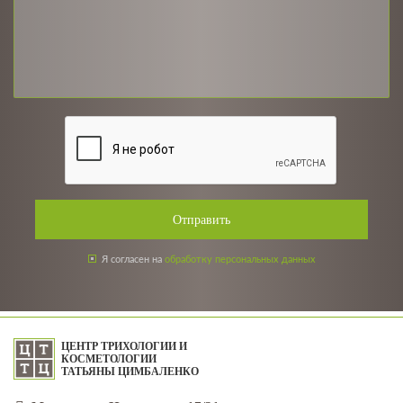
Отправить
Я согласен на
обработку персональных данных
ЦЕНТР ТРИХОЛОГИИ И
КОСМЕТОЛОГИИ
ТАТЬЯНЫ ЦИМБАЛЕНКО