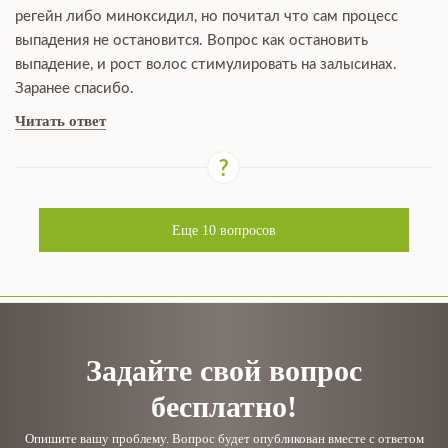
регейн либо миноксидил, но почитал что сам процесс
выпадения не остановится. Вопрос как остановить
выпадение, и рост волос стимулировать на залысинах.
Заранее спасибо.
Читать ответ
Еще
10
вопросов
Задайте свой вопрос
бесплатно!
Опишите вашу проблему. Вопрос будет опубликован вместе с ответом