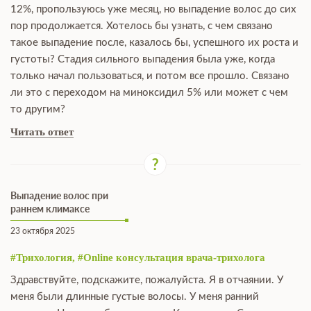
12%, пропользуюсь уже месяц, но выпадение волос до сих
пор продолжается. Хотелось бы узнать, с чем связано
такое выпадение после, казалось бы, успешного их роста и
густоты? Стадия сильного выпадения была уже, когда
только начал пользоваться, и потом все прошло. Связано
ли это с переходом на миноксидил 5% или может с чем
то другим?
Читать ответ
Выпадение волос при
раннем климаксе
23 октября 2025
#Трихология, #Online консультация врача-трихолога
Здравствуйте, подскажите, пожалуйста. Я в отчаянии. У
меня были длинные густые волосы. У меня ранний