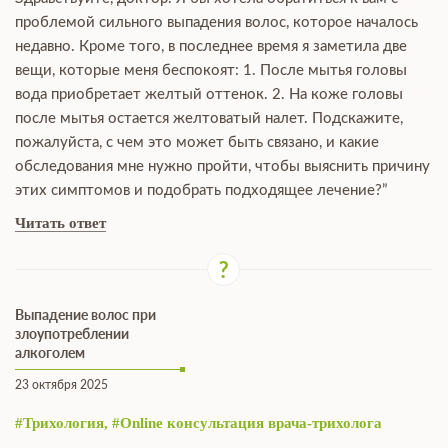
проблемой сильного выпадения волос, которое началось
недавно. Кроме того, в последнее время я заметила две
вещи, которые меня беспокоят: 1. После мытья головы
вода приобретает желтый оттенок. 2. На коже головы
после мытья остается желтоватый налет. Подскажите,
пожалуйста, с чем это может быть связано, и какие
обследования мне нужно пройти, чтобы выяснить причину
этих симптомов и подобрать подходящее лечение?”
Читать ответ
Выпадение волос при
злоупотреблении
алкоголем
23 октября 2025
#Трихология, #Online консультация врача-трихолога