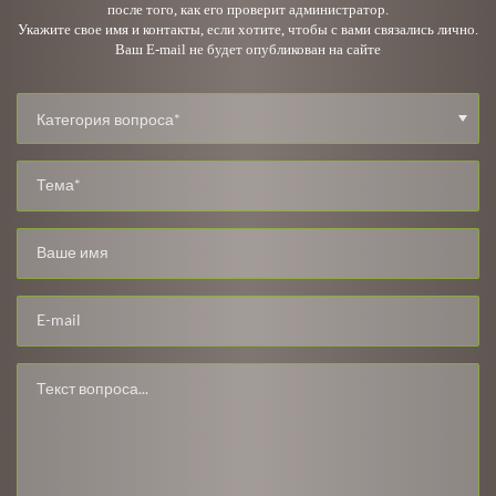
после того, как его проверит администратор.
Укажите свое имя и контакты, если хотите, чтобы с вами связались лично.
Ваш E-mail не будет опубликован на сайте
Категория вопроса*