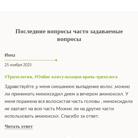
Последние вопросы часто задаваемые
вопросы
Инна
25 ноября 2025
#Трихология, #Online консультация врача-трихолога
Здравствуйте ,у меня сиешанное выпадение волос ,можно
ли принимать миноксидил днем а вечером аминоксил. У
меня поражена вся волосистая часть головы , миноксидила
не хватает на всю часть Можно ли на другие части
использовать аминоксил. Спасибо за ответ.
Читать ответ