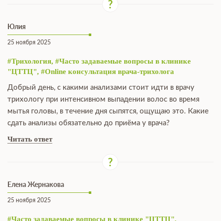
Юлия
25 ноября 2025
#Трихология, #Часто задаваемые вопросы в клинике
"ЦТТЦ", #Online консультация врача-трихолога
Добрый день, с какими анализами стоит идти в врачу
трихологу при интенсивном выпадении волос во время
мытья головы, в течение дня сыпятся, ощущаю это. Какие
сдать анализы обязательно до приёма у врача?
Читать ответ
Елена Жернакова
25 ноября 2025
#Часто задаваемые вопросы в клинике "ЦТТЦ",