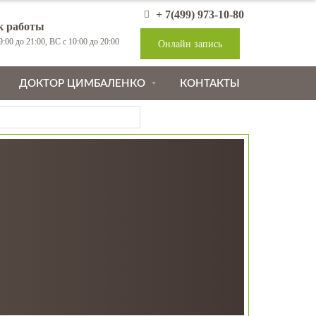
+ 7(499) 973-10-80
к работы
:00 до 21:00, ВС с 10:00 до 20:00
Онлайн запись
ДОКТОР ЦИМБАЛЕНКО
КОНТАКТЫ