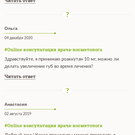
Читать ответ
Ольга
04 декабря 2020
#Online консультация врача-косметолога
Здравствуйте, я принимаю роаккутан 10 мг, можно ли
делать увеличение губ во время лечения?
Читать ответ
Анастасия
02 августа 2019
#Online консультация врача-косметолога