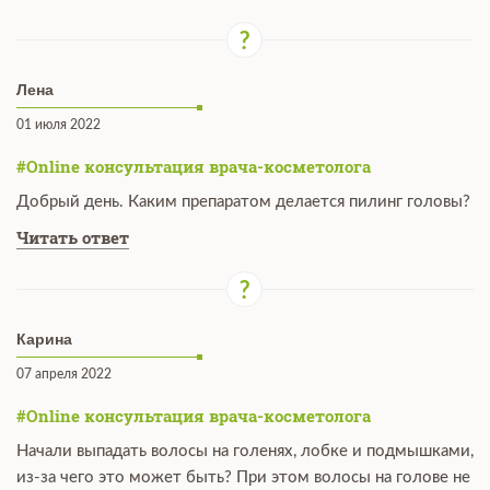
Лена
01 июля 2022
#Online консультация врача-косметолога
Добрый день. Каким препаратом делается пилинг головы?
Читать ответ
Карина
07 апреля 2022
#Online консультация врача-косметолога
Начали выпадать волосы на голенях, лобке и подмышками,
из-за чего это может быть? При этом волосы на голове не