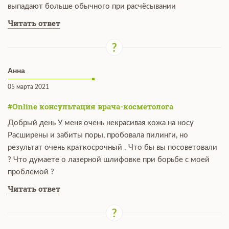
выпадают больше обычного при расчёсывании
Читать ответ
Анна
05 марта 2021
#Online консультация врача-косметолога
Добрый день У меня очень некрасивая кожа на носу
Расширены и забиты поры, пробовала пилинги, но
результат очень краткосрочный . Что бы вы посоветовали
? Что думаете о лазерной шлифовке при борьбе с моей
проблемой ?
Читать ответ