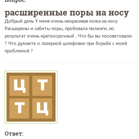
расширенные поры на носу
Добрый день У меня очень некрасивая кожа на носу
Расширены и забиты поры, пробовала пилинги, но
результат очень краткосрочный . Что бы вы посоветовали
? Что думаете о лазерной шлифовке при борьбе с моей
проблемой ?
Ответ: