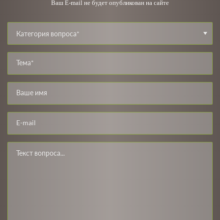
Ваш E-mail не будет опубликован на сайте
Категория вопроса*