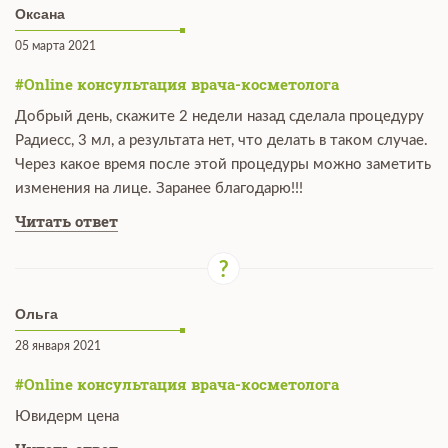
Оксана
05 марта 2021
#Online консультация врача-косметолога
Добрый день, скажите 2 недели назад сделала процедуру
Радиесс, 3 мл, а результата нет, что делать в таком случае.
Через какое время после этой процедуры можно заметить
изменения на лице. Заранее благодарю!!!
Читать ответ
Ольга
28 января 2021
#Online консультация врача-косметолога
Ювидерм цена