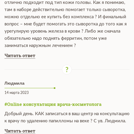
отлично подходит под тип кожи головы. Как я понимаю,
там в наборе действительно помогает только сыворотка,
можно отдельно ее купить без комплекса ? И финальный
вопрос – мне будет помогать это сыворотка до того как я
урегулирую уровень железа в крови ? Либо же сначала
обязательно надо поднять ферритин, потом уже
заниматься наружным лечением ?
Читать ответ
Людмила
14 марта 2023
#Online консультация врача-косметолога
Добрый день. КАК записаться в ваш центр на консультацию
к врачу по удалению папилломы на веке ? С ув. Людмила.
Читать ответ