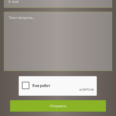
Отправить