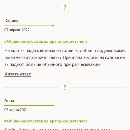
Карина
07 апреля 2022
#Online консультация врача-косметолога
Начали выпадать волосы на голенях, лобке и подмышками,
из-за чего это может быть? При этом волосы на голове не
выпадают больше обычного при расчёсывании
Читать ответ
Анна
05 марта 2021
#Online консультация врача-косметолога