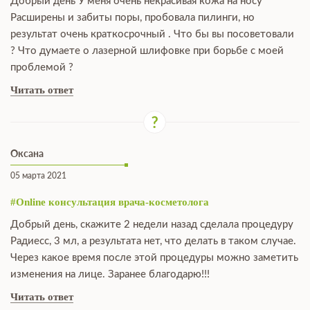
Добрый день У меня очень некрасивая кожа на носу
Расширены и забиты поры, пробовала пилинги, но
результат очень краткосрочный . Что бы вы посоветовали
? Что думаете о лазерной шлифовке при борьбе с моей
проблемой ?
Читать ответ
Оксана
05 марта 2021
#Online консультация врача-косметолога
Добрый день, скажите 2 недели назад сделала процедуру
Радиесс, 3 мл, а результата нет, что делать в таком случае.
Через какое время после этой процедуры можно заметить
изменения на лице. Заранее благодарю!!!
Читать ответ