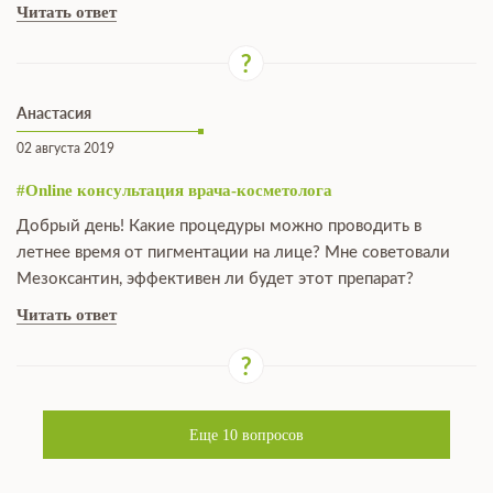
Читать ответ
Анастасия
02 августа 2019
#Online консультация врача-косметолога
Добрый день! Какие процедуры можно проводить в
летнее время от пигментации на лице? Мне советовали
Мезоксантин, эффективен ли будет этот препарат?
Читать ответ
Еще
10
вопросов