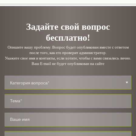
Задайте свой вопрос
бесплатно!
Опишите вашу проблему. Вопрос будет опубликован вместе с ответом
после того, как его проверит администратор.
Укажите свое имя и контакты, если хотите, чтобы с вами связались лично.
Ваш E-mail не будет опубликован на сайте
Категория вопроса*