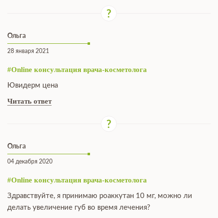
Ольга
28 января 2021
#Online консультация врача-косметолога
Ювидерм цена
Читать ответ
Ольга
04 декабря 2020
#Online консультация врача-косметолога
Здравствуйте, я принимаю роаккутан 10 мг, можно ли
делать увеличение губ во время лечения?