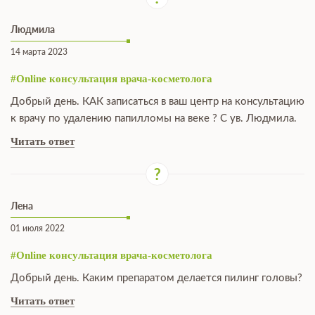
Людмила
14 марта 2023
#Online консультация врача-косметолога
Добрый день. КАК записаться в ваш центр на консультацию
к врачу по удалению папилломы на веке ? С ув. Людмила.
Читать ответ
Лена
01 июля 2022
#Online консультация врача-косметолога
Добрый день. Каким препаратом делается пилинг головы?
Читать ответ