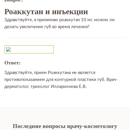
Роаккутан и инъекции
Здравствуйте, я принимаю роаккутан 10 мг, можно ли
делать увеличение губ во время лечения?
Ответ:
Здравствуйте, прием Роаккутана не является
противопоказанием для контурной пластики губ. Врач-
дерматолог, трихолог Илларионова Е.В.
Последние вопросы врачу-косметологу