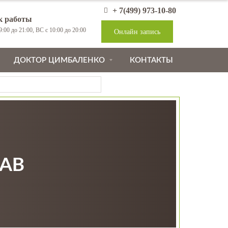
+ 7(499) 973-10-80
к работы
:00 до 21:00, ВС с 10:00 до 20:00
Онлайн запись
ДОКТОР ЦИМБАЛЕНКО
КОНТАКТЫ
AB