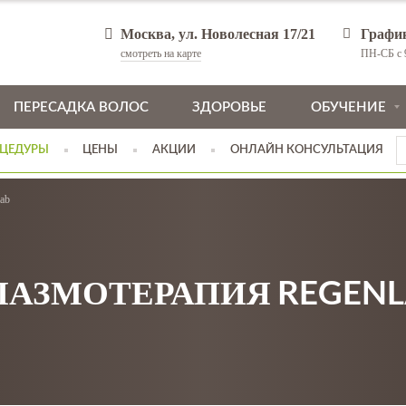
Москва, ул. Новолесная 17/21
Графи
смотреть на карте
ПН-СБ с 9
ПЕРЕСАДКА ВОЛОС
ЗДОРОВЬЕ
ОБУЧЕНИЕ
ЦЕДУРЫ
ЦЕНЫ
АКЦИИ
ОНЛАЙН КОНСУЛЬТАЦИЯ
ab
ЛАЗМОТЕРАПИЯ REGENL