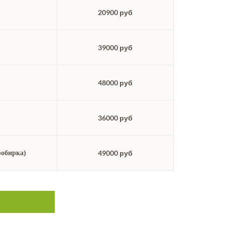
20900 руб
39000 руб
48000 руб
36000 руб
49000 руб
обирка)