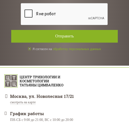
Отправить
Я согласен на
обработку персональных данных
ЦЕНТР ТРИХОЛОГИИ И
КОСМЕТОЛОГИИ
ТАТЬЯНЫ ЦИМБАЛЕНКО
Москва, ул. Новолесная 17/21
смотреть на карте
График работы
ПН-СБ с 9:00 до 21:00, ВС с 10:00 до 20:00