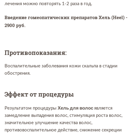
лечения можно повторять 1-2 раза в год.
Введение гомеопатических препаратов
Хель (Heel) -
2900 руб.
Противопоказания:
Воспалительные заболевания кожи скальпа в стадии
обострения.
Эффект от процедуры
Хель для волос
Результатом процедуры
является
замедление выпадения волос, стимуляция роста волос,
значительное улучшение качества волос,
противовоспалительное действие, снижение секреции