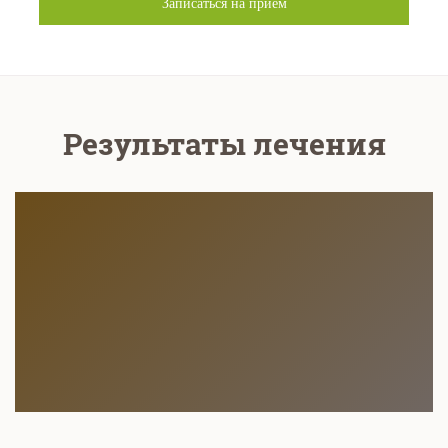
Записаться на прием
Результаты лечения