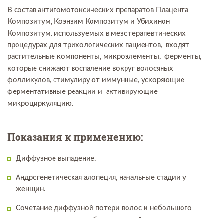
В состав антигомотоксических препаратов Плацента
Композитум, Коэнзим Композитум и Убихинон
Композитум, используемых в мезотерапевтических
процедурах для трихологических пациентов, входят
растительные компоненты, микроэлементы, ферменты,
которые снижают воспаление вокруг волосяных
фолликулов, стимулируют иммунные, ускоряющие
ферментативные реакции и активирующие
микроциркуляцию.
Показания к применению:
Диффузное выпадение.
Андрогенетическая алопеция, начальные стадии у
женщин.
Сочетание диффузной потери волос и небольшого