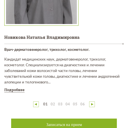
Новикова Наталья Владимировна
Врач-дерматовенеролог, трихолог, косметолог.
Кандидат медицинских наук, дерматовенеролог, трихолог,
косметолог. Специализируется на диагностике и лечении
заболеваний кожи волосистой части головы, лечении
чувствительной кожи головы, диагностике и лечении андрогенной
алопеции и телогенового...
Подробнее
01
02
03
04
05
06
Записаться на прием