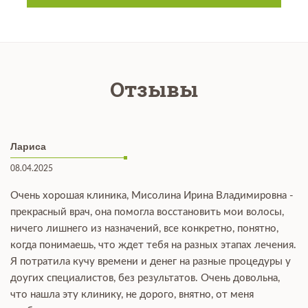
Отзывы
Лариса
08.04.2025
Очень хорошая клиника, Мисолина Ирина Владимировна -
прекрасный врач, она помогла восстановить мои волосы,
ничего лишнего из назначений, все конкретно, понятно,
когда понимаешь, что ждет тебя на разных этапах лечения.
Я потратила кучу времени и денег на разные процедуры у
доугих специалистов, без результатов. Очень довольна,
что нашла эту клинику, не дорого, внятно, от меня