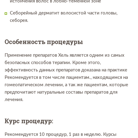
истончения волос в лобно-теменной зоне
Себорейный дерматит волосистой части головы,
себорея.
Особенность процедуры
Применение препаратов Хель является одним из самых
безопасных способов терапии. Кроме этого,
эффективность данных препаратов доказана на практике
Рекомендуется в том числе пациентам., находящимся на
гомеопатическом лечении, а так же пациентам, которые
предпочитают натуральные составы препаратов для
лечения.
Курс процедур:
Рекомендуется 10 процедур, 1 раз в неделю. Курсы