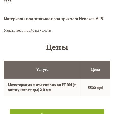
сала.
Материалы подготовила врач-трихолог Невская М. Б.
Узнать весь прайс на услуги
Цены
Услуга
Цена
Мезотерапия инъекционная PDRN (п
5500 руб
олинуклеотиды) 2,0 мл