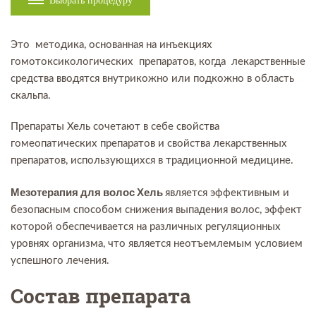
Выбрать процедуру
Это методика, основанная на инъекциях
гомотоксикологических препаратов, когда лекарственные
средства вводятся внутрикожно или подкожно в область
скальпа.
Препараты Хель сочетают в себе свойства
гомеопатических препаратов и свойства лекарственных
препаратов, использующихся в традиционной медицине.
Мезотерапия для волос Хель
является эффективным и
безопасным способом снижения выпадения волос, эффект
которой обеспечивается на различных регуляционных
уровнях организма, что является неотъемлемым условием
успешного лечения.
Состав препарата