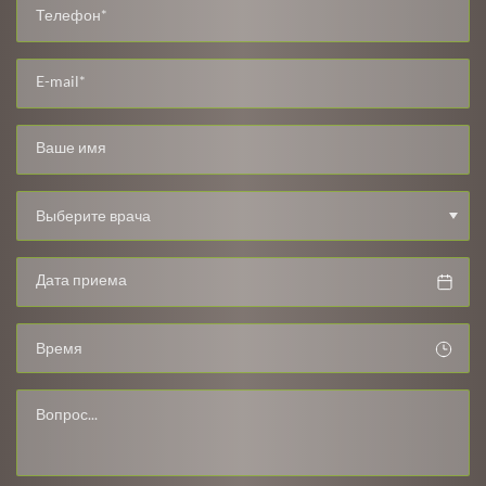
Выберите врача
Время