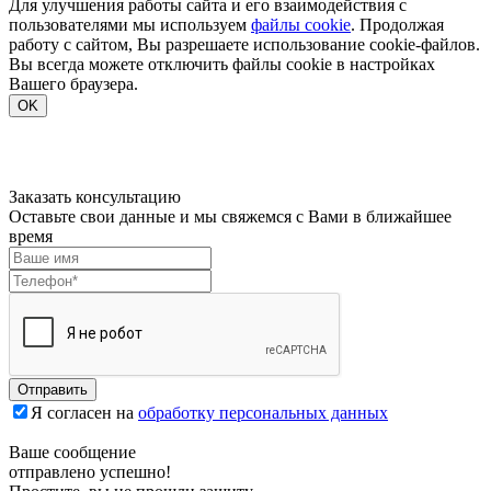
Для улучшения работы сайта и его взаимодействия с
пользователями мы используем
файлы cookie
. Продолжая
работу с сайтом, Вы разрешаете использование cookie-файлов.
Вы всегда можете отключить файлы cookie в настройках
Вашего браузера.
OK
Заказать консультацию
Оставьте свои данные и мы свяжемся с Вами в ближайшее
время
Отправить
Я согласен на
обработку персональных данных
Ваше сообщение
отправлено успешно!