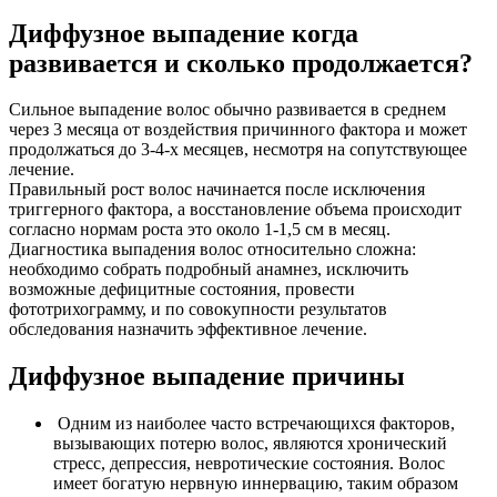
Диффузное выпадение когда
развивается и сколько продолжается?
Сильное выпадение волос обычно развивается в среднем
через 3 месяца от воздействия причинного фактора и может
продолжаться до 3-4-х месяцев, несмотря на сопутствующее
лечение.
Правильный рост волос начинается после исключения
триггерного фактора, а восстановление объема происходит
согласно нормам роста это около 1-1,5 см в месяц.
Диагностика выпадения волос относительно сложна:
необходимо собрать подробный анамнез, исключить
возможные дефицитные состояния, провести
фототрихограмму, и по совокупности результатов
обследования назначить эффективное лечение.
Диффузное выпадение причины
Одним из наиболее часто встречающихся факторов,
вызывающих потерю волос, являются хронический
стресс, депрессия, невротические состояния. Волос
имеет богатую нервную иннервацию, таким образом