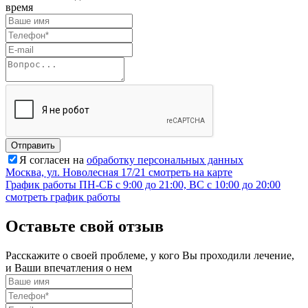
время
Отправить
Я согласен на
обработку персональных данных
Москва, ул. Новолесная 17/21
смотреть на карте
График работы
ПН-СБ с 9:00 до 21:00, ВС с 10:00 до 20:00
смотреть график работы
Оставьте свой отзыв
Расскажите о своей проблеме, у кого Вы проходили лечение,
и Ваши впечатления о нем