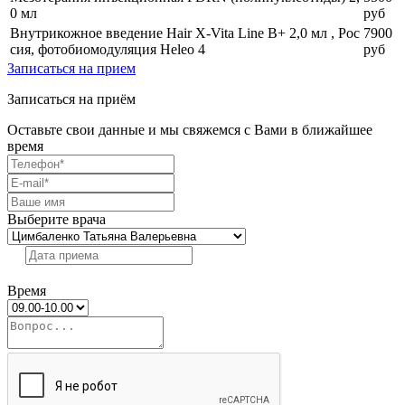
0 мл
руб
Внутрикожное введение Hair X-Vita Line B+ 2,0 мл , Рос
7900
сия, фотобиомодуляция Heleo 4
руб
Записаться на прием
Записаться на приём
Оставьте свои данные и мы свяжемся с Вами в ближайшее
время
Выберите врача
Время