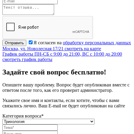
Я согласен на
обработку персональных данных
Отправить
Москва, ул. Новолесная 17/21
смотреть на карте
График работы
ПН-СБ с 9:00 до 21:00, ВС с 10:00 до 20:00
смотреть график работы
Задайте свой вопрос бесплатно!
Опишите вашу проблему. Вопрос будет опубликован вместе с
ответом после того, как его проверит администратор.
Укажите свое имя и контакты, если хотите, чтобы с вами
связались лично. Ваш E-mail не будет опубликован на сайте
Категория вопроса*