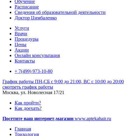
Обучение
Расписание
Сведения об образовательной деятельности
Доктор Цимбаленко
Услуги
Врачи
Процедуры
Цены
Акции
Онлайн консультация
Контакты
+ 7(499) 973-10-80
График работы
ПН-СБ с 9:00 до 21:00, ВС с 10:00 до 20:00
смотреть график работы
Москва, ул. Новолесная 17/21
Как пройти?
Как доехать?
Посетите наш интернет-магазин
www.aptekahair.ru
Главная
Трихология