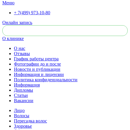
Меню
+ 7(499) 973-10-80
Онлайн запись
О клинике
О нас
Отзывы
График работы центра
Фотографии до и после
Новости и публикации
Информация и лицензии
Политика конфиденциальности
Информация
Дипломы
Статьи
Вакансии
Лицо
Волосы
Пересадка волос
Здоровье