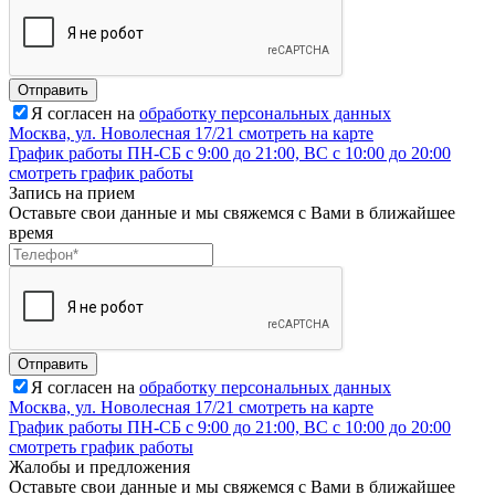
Отправить
Я согласен на
обработку персональных данных
Москва, ул. Новолесная 17/21
смотреть на карте
График работы
ПН-СБ с 9:00 до 21:00, ВС с 10:00 до 20:00
смотреть график работы
Запись на прием
Оставьте свои данные и мы свяжемся с Вами в ближайшее
время
Отправить
Я согласен на
обработку персональных данных
Москва, ул. Новолесная 17/21
смотреть на карте
График работы
ПН-СБ с 9:00 до 21:00, ВС с 10:00 до 20:00
смотреть график работы
Жалобы и предложения
Оставьте свои данные и мы свяжемся с Вами в ближайшее