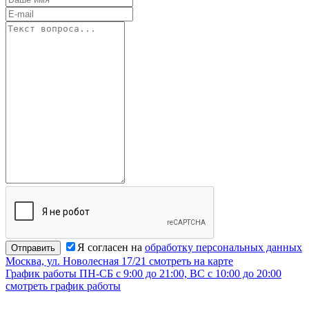
Я согласен на
обработку персональных данных
Отправить
Москва, ул. Новолесная 17/21
смотреть на карте
График работы
ПН-СБ с 9:00 до 21:00, ВС с 10:00 до 20:00
смотреть график работы