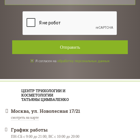
Отправить
Я согласен на
обработку персональных данных
ЦЕНТР ТРИХОЛОГИИ И
КОСМЕТОЛОГИИ
ТАТЬЯНЫ ЦИМБАЛЕНКО
Москва, ул. Новолесная 17/21
смотреть на карте
График работы
ПН-СБ с 9:00 до 21:00, ВС с 10:00 до 20:00