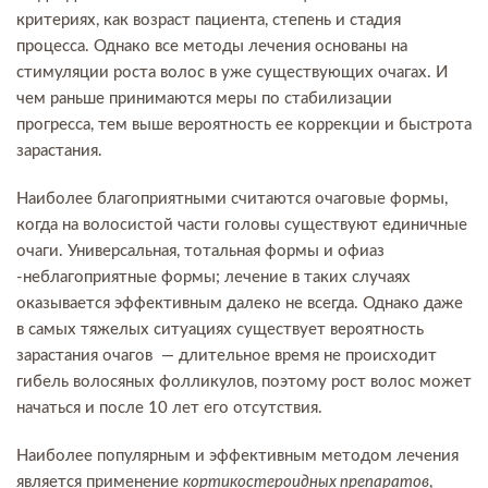
критериях, как возраст пациента, степень и стадия
процесса. Однако все методы лечения основаны на
стимуляции роста волос в уже существующих очагах. И
чем раньше принимаются меры по стабилизации
прогресса, тем выше вероятность ее коррекции и быстрота
зарастания.
Наиболее благоприятными считаются очаговые формы,
когда на волосистой части головы существуют единичные
очаги. Универсальная, тотальная формы и офиаз
-неблагоприятные формы; лечение в таких случаях
оказывается эффективным далеко не всегда. Однако даже
в самых тяжелых ситуациях существует вероятность
зарастания очагов — длительное время не происходит
гибель волосяных фолликулов, поэтому рост волос может
начаться и после 10 лет его отсутствия.
Наиболее популярным и эффективным методом лечения
является применение
кортикостероидных препаратов
,