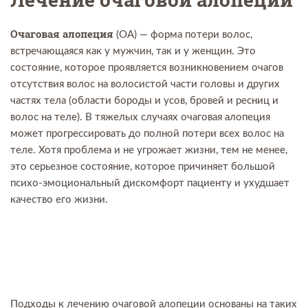
Очаговая алопеция
(ОА) — форма потери волос,
встречающаяся как у мужчин, так и у женщин. Это
состояние, которое проявляется возникновением очагов
отсутствия волос на волосистой части головы и других
частях тела (области бороды и усов, бровей и ресниц и
волос на теле). В тяжелых случаях очаговая алопеция
может прогрессировать до полной потери всех волос на
теле. Хотя проблема и не угрожает жизни, тем не менее,
это серьезное состояние, которое причиняет большой
психо-эмоциональный дискомфорт пациенту и ухудшает
качество его жизни.
Подходы к лечению очаговой алопеции основаны на таких