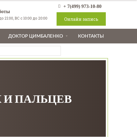
+ 7(499) 973-10-80
боты
о 21:00, ВС с 10:00 до 20:00
Онлайн запись
ДОКТОР ЦИМБАЛЕНКО
КОНТАКТЫ
 И ПАЛЬЦЕВ