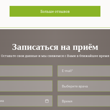
Больше отзывов
Записаться на приём
Оставьте свои данные и мы свяжемся с Вами в ближайшее время
Выберите врача
Время