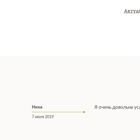
Актуа
Ника
ибо
Я очень довольна ус
7 июля 2019