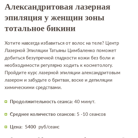
Александритовая лазерная
эпиляция у женщин зоны
тотальное бикини
Хотите навсегда избавиться от волос на теле? Центр
Лазерной Эпиляции Татьяны Цимбаленко поможет
добиться безупречной гладкости кожи без боли и
необходимости регулярно ходить к косметологу.
Пройдите курс лазерной эпиляции александритовым
лазером и забудьте о бритвах, воске и депиляции
химическими средствами.
Продолжительность сеанса:
40 минут.
Среднее количество сеансов:
5 -10 сеансов
Цена:
5400
руб/сеанс