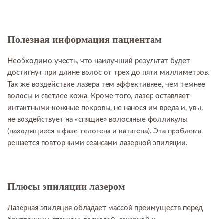
Полезная информация пациентам
Необходимо учесть, что наилучший результат будет
достигнут при длине волос от трех до пяти миллиметров.
Так же воздействие лазера тем эффективнее, чем темнее
волосы и светлее кожа. Кроме того, лазер оставляет
интактными кожные покровы, не нанося им вреда и, увы,
не воздействует на «спящие» волосяные фолликулы
(находящиеся в фазе телогена и катагена). Эта проблема
решается повторными сеансами лазерной эпиляции.
Плюсы эпиляции лазером
Лазерная эпиляция обладает массой преимуществ перед