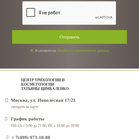
Отправить
Я согласен на
обработку персональных данных
ЦЕНТР ТРИХОЛОГИИ И
КОСМЕТОЛОГИИ
ТАТЬЯНЫ ЦИМБАЛЕНКО
Москва, ул. Новолесная 17/21
смотреть на карте
График работы
ПН-СБ с 9:00 до 21:00, ВС с 10:00 до 20:00
+ 7(499) 973-10-80