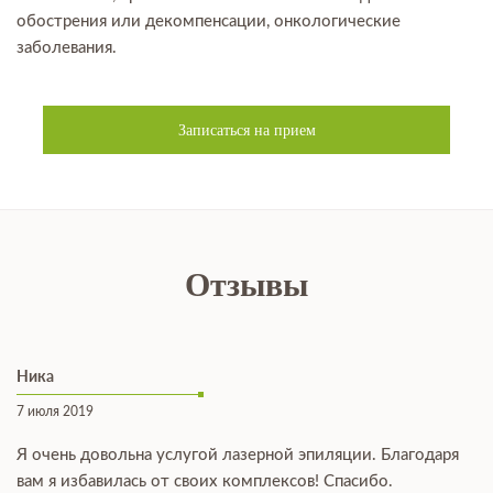
обострения или декомпенсации, онкологические
заболевания.
Записаться на прием
Отзывы
Ника
7 июля 2019
Я очень довольна услугой лазерной эпиляции. Благодаря
вам я избавилась от своих комплексов! Спасибо.