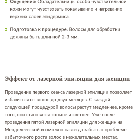
Ощущения:
Обладательницы особо чувствительной
кожи могут чувствовать покалывание и нагревание
верхних слоев эпидермиса.
Подготовка к процедуре:
Волосы для обработки
должны быть длинной 2-3 мм.
Эффект от лазерной эпиляции для женщин
Проведение первого сеанса лазерной эпиляции позволяет
избавиться от волос до двух месяцев. С каждой
следующей процедурой волосы растут медленнее, кроме
того, они становятся тоньше и светлее. Уже после
проведения пятой лазерной эпиляции для женщин на
Менделеевской возможно навсегда забыть о проблеме
избыточного роста волос в нежелательных местах.