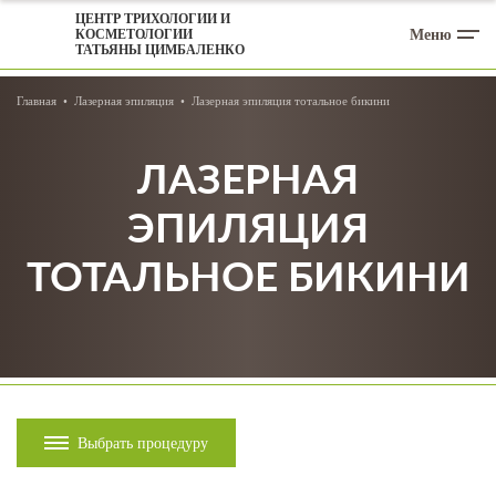
ЦЕНТР ТРИХОЛОГИИ И
Меню
КОСМЕТОЛОГИИ
ТАТЬЯНЫ ЦИМБАЛЕНКО
Главная
Лазерная эпиляция
Лазерная эпиляция тотальное бикини
ЛАЗЕРНАЯ
ЭПИЛЯЦИЯ
ТОТАЛЬНОЕ БИКИНИ
Выбрать процедуру