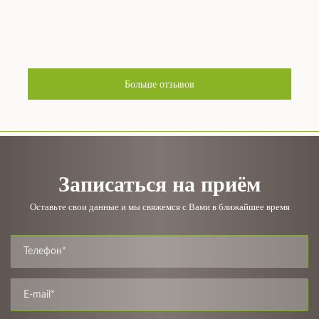
Больше отзывов
Записаться на приём
Оставьте свои данные и мы свяжемся с Вами в ближайшее время