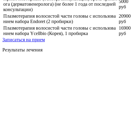
5000
ога (дерматовенеролога) (не более 1 года от последней
руб
консультации)
Плазмотерапия волосистой части головы с использова
20900
нием набора Endoret (2 пробирки)
руб
Плазмотерапия волосистой части головы с использова
16900
нием набора Ycellbio (Корея), 1 пробирка
руб
Записаться на прием
Результаты лечения