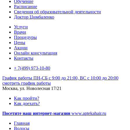
Обучение
Расписание
Сведения об образовательной деятельности
Доктор Цимбаленко
Услуги
Врачи
Процедуры
Цены
Акции
Онлайн консультация
Контакты
+ 7(499) 973-10-80
График работы
ПН-СБ с 9:00 до 21:00, ВС с 10:00 до 20:00
смотреть график работы
Москва, ул. Новолесная 17/21
Как пройти?
Как доехать?
Посетите наш интернет-магазин
www.aptekahair.ru
Главная
Волосы