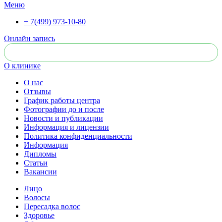
Меню
+ 7(499) 973-10-80
Онлайн запись
О клинике
О нас
Отзывы
График работы центра
Фотографии до и после
Новости и публикации
Информация и лицензии
Политика конфиденциальности
Информация
Дипломы
Статьи
Вакансии
Лицо
Волосы
Пересадка волос
Здоровье