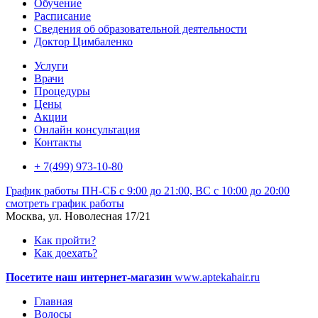
Обучение
Расписание
Сведения об образовательной деятельности
Доктор Цимбаленко
Услуги
Врачи
Процедуры
Цены
Акции
Онлайн консультация
Контакты
+ 7(499) 973-10-80
График работы
ПН-СБ с 9:00 до 21:00, ВС с 10:00 до 20:00
смотреть график работы
Москва, ул. Новолесная 17/21
Как пройти?
Как доехать?
Посетите наш интернет-магазин
www.aptekahair.ru
Главная
Волосы