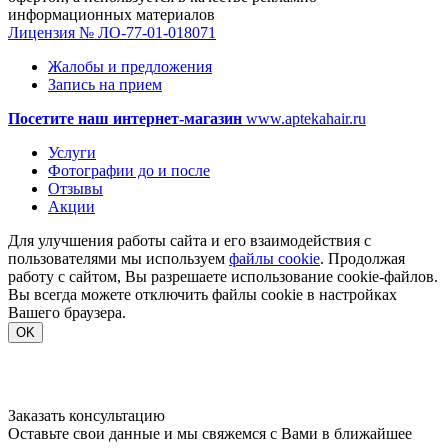
информационных материалов
Лицензия № ЛО-77-01-018071
Жалобы и предложения
Запись на прием
Посетите наш интернет-магазин
www.aptekahair.ru
Услуги
Фотографии до и после
Отзывы
Акции
Для улучшения работы сайта и его взаимодействия с
пользователями мы используем
файлы cookie
. Продолжая
работу с сайтом, Вы разрешаете использование cookie-файлов.
Вы всегда можете отключить файлы cookie в настройках
Вашего браузера.
OK
Заказать консультацию
Оставьте свои данные и мы свяжемся с Вами в ближайшее