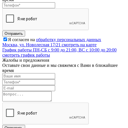
Отправить
Я согласен на
обработку персональных данных
Москва, ул. Новолесная 17/21
смотреть на карте
График работы
ПН-СБ с 9:00 до 21:00, ВС с 10:00 до 20:00
смотреть график работы
Жалобы и предложения
Оставьте свои данные и мы свяжемся с Вами в ближайшее
время
Отправить