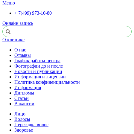
Меню
+ 7(499) 973-10-80
Онлайн запись
О клинике
О нас
Отзывы
График работы центра
Фотографии до и после
Новости и публикации
Информация и лицензии
Политика конфиденциальности
Информация
Дипломы
Статьи
Вакансии
Лицо
Волосы
Пересадка волос
Здоровье