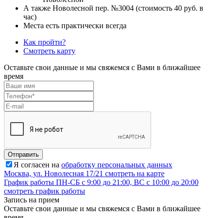
А также Новолесной пер. №3004 (стоимость 40 руб. в
час)
Места есть практически всегда
Как пройти?
Смотреть карту
Оставьте свои данные и мы свяжемся с Вами в ближайшее
время
Отправить
Я согласен на
обработку персональных данных
Москва, ул. Новолесная 17/21
смотреть на карте
График работы
ПН-СБ с 9:00 до 21:00, ВС с 10:00 до 20:00
смотреть график работы
Запись на прием
Оставьте свои данные и мы свяжемся с Вами в ближайшее
время