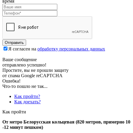
время
Отправить
Я согласен на
обработку персональных данных
Ваше сообщение
отправлено успешно!
Простите, вы не прошли защиту
от спама Google reCAPTCHA
Ошибка!
Что-то пошло не так...
Как пройти?
Как доехать?
Как пройти
От метро Белорусская кольцевая (820 метров, примерно 10
-12 минут пешком)