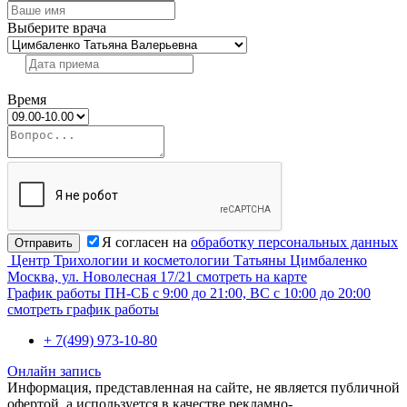
Выберите врача
Время
Я согласен на
обработку персональных данных
Отправить
Центр Трихологии и косметологии Татьяны Цимбаленко
Москва, ул. Новолесная 17/21
смотреть на карте
График работы
ПН-СБ с 9:00 до 21:00, ВС с 10:00 до 20:00
смотреть график работы
+ 7(499) 973-10-80
Онлайн запись
Информация, представленная на сайте, не является публичной
офертой, а используется в качестве рекламно-