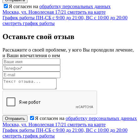
Я согласен на
обработку персональных данных
Москва, ул. Новолесная 17/21
смотреть на карте
График работы
ПН-СБ с 9:00 до 21:00, ВС с 10:00 до 20:00
смотреть график работы
Оставьте свой отзыв
Расскажите о своей проблеме, у кого Вы проходили лечение,
и Ваши впечатления о нем
Я согласен на
обработку персональных данных
Отправить
Москва, ул. Новолесная 17/21
смотреть на карте
График работы
ПН-СБ с 9:00 до 21:00, ВС с 10:00 до 20:00
смотреть график работы