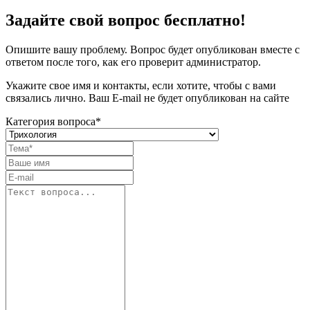
Задайте свой вопрос бесплатно!
Опишите вашу проблему. Вопрос будет опубликован вместе с
ответом после того, как его проверит администратор.
Укажите свое имя и контакты, если хотите, чтобы с вами
связались лично. Ваш E-mail не будет опубликован на сайте
Категория вопроса*